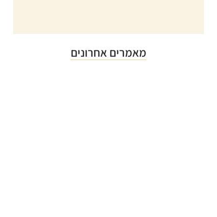
מאמרים אחרונים