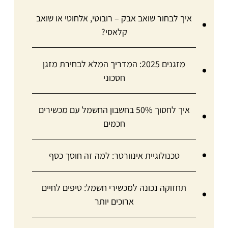
איך לבחור שואב אבק – רובוטי, אלחוטי או שואב
קלאסי?
מזגנים 2025: המדריך המלא לבחירת מזגן
חסכוני
איך לחסוך 50% בחשבון החשמל עם מכשירים
חכמים
טכנולוגיית אינוורטר: למה זה חוסך כסף
תחזוקה נכונה למכשירי חשמל: טיפים לחיים
ארוכים יותר