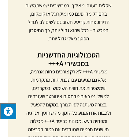
שקלים בעונה. מאידך, במכשירים שמשתמשים
בהם רק מדי פעם כמו מיקרוגל או קומקום,
הדירוג פחות קריטי. חשוב גם לשים לב לגודל
המכשיר – ככל שהוא גדול יותר, כך החיסכון
הפוטנציאלי גדול יותר.
הטכנולוגיות החדשניות
במכשירי A+++
מכשירי A+++ לא רק צורכים פחות אנרגיה,
אלא גם מגיעים עם טכנולוגיות מתקדמות
שמשפרות את חווית השימוש. במקררים,
למשל, נמצאים מדחסים אינוורטר שעובדים
בצורה משתנה לפי הצורך במקום להפעיל
ולכבות את המנוע כל הזמן, מה שחוסך אנרגיה
ומפחית רעש. מכונות כביסה A+++ מכילות
חיישנים חכמים שמודדים את כמות הכביסה