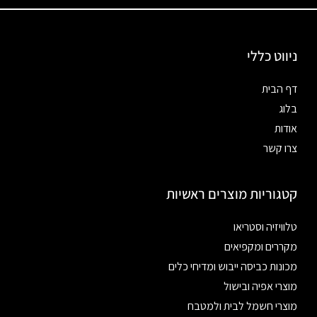
ניווט כללי
דף הבית
בלוג
אודות
צרו קשר
קטגוריות מוצרים ראשיות
טלוויזיה וסטריאו
מקררים ומקפיאים
מכונות כביסה ייבוש ומדיחי כלים
מוצרי אפיה ובישול
מוצרי חשמל לבית ולמטבח