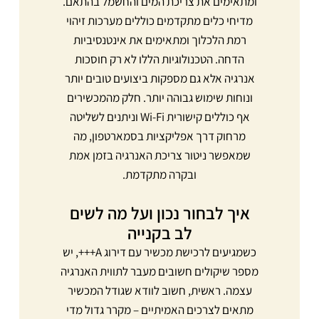
ומתאימים את צריכת המים והחשמל בהתאם.
מדיחי כלים מתקדמים כוללים מערכות זיהוי
רמת הלכלוך ומתאימים את אינטנסיביות
הדחה. הטכנולוגיות הללו לא רק חוסכות
אנרגיה אלא גם מספקות ביצועים טובים יותר
ונוחות שימוש גבוהה יותר. חלק מהמכשירים
אף כוללים קישורית Wi-Fi וניתנים לשליטה
מרחוק דרך אפליקציות בסמארטפון, מה
שמאפשר ניטור צריכת האנרגיה בזמן אמת
ובקרה מתקדמת.
איך לבחור נכון ועל מה לשים
לב בקנייה
כשמגיעים לרכישת מכשיר עם דירוג A+++, יש
מספר שיקולים חשובים מעבר לתווית האנרגיה
עצמה. ראשית, חשוב לוודא שגודל המכשיר
מתאים לצרכים האמיתיים – מקרר גדול מדי