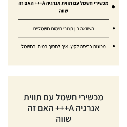
מכשירי חשמל עם תווית אנרגיה A+++ האם זה
שווה
השוואה בין תנורי חימום חשמליים
מכונות כביסה לקיץ: איך לחסוך במים ובחשמל
מכשירי חשמל עם תווית
אנרגיה A+++ האם זה
שווה