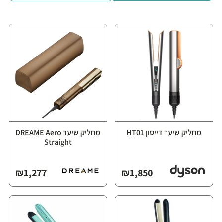
מחליק שיער דייסון HT01
מחליק שיער ⁦DREAME Aero
Straight⁩
₪
1,277
₪
1,850