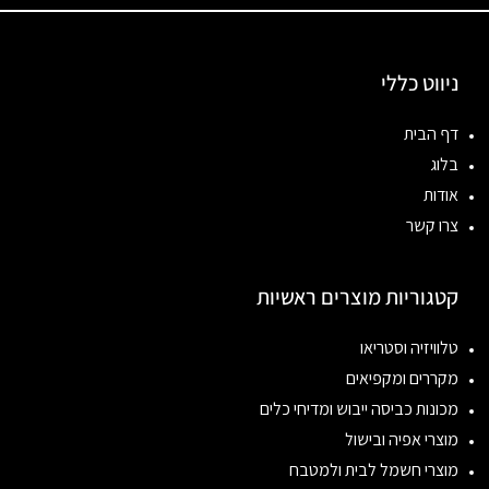
ניווט כללי
דף הבית
בלוג
אודות
צרו קשר
קטגוריות מוצרים ראשיות
טלוויזיה וסטריאו
מקררים ומקפיאים
מכונות כביסה ייבוש ומדיחי כלים
מוצרי אפיה ובישול
מוצרי חשמל לבית ולמטבח