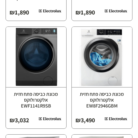
₪
1,890
₪
1,890
מכונת כביסה פתח חזית
מכונת כביסה פתח חזית
אלקטרולוקס
אלקטרולוקס
EWF1141R9SB
EW8F2946GBM
₪
3,032
₪
3,490