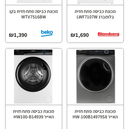
מכונת כביסה פתח חזית
מכונת כביסה פתח חזית בקו
בלומברג LWF7107W
WTV7516BW
₪
1,390
₪
1,690
מכונת כביסה פתח חזית
מכונת כביסה פתח חזית
האייר HW-100B14979S8
האייר HW100-B14939