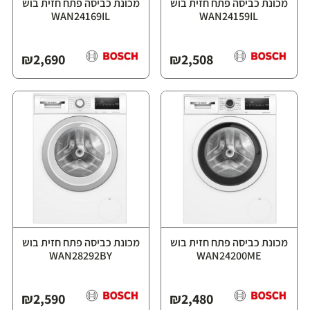
מכונת כביסה פתח חזית בוש
מכונת כביסה פתח חזית בוש
WAN24169IL
WAN24159IL
₪
2,690
₪
2,508
מכונת כביסה פתח חזית בוש
מכונת כביסה פתח חזית בוש
WAN28292BY
WAN24200ME
₪
2,590
₪
2,480