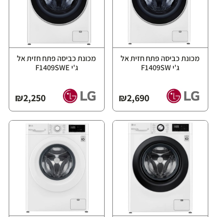
מכונת כביסה פתח חזית אל
מכונת כביסה פתח חזית אל
ג'י F1409SW
ג'י F1409SWE
₪
2,250
₪
2,690