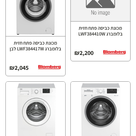
מכונת כביסה פתח חזית
בלומברג LWF384410W
מכונת כביסה פתח חזית
בלומברג LWF384417W לבן
₪
2,200
₪
2,045