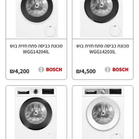
מכונת כביסה פתח חזית בוש
מכונת כביסה פתח חזית בוש
WGG14204IL
WGG14203IL
₪
4,200
₪
4,500