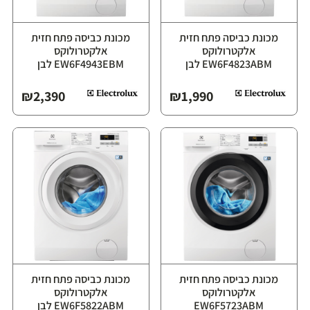
מכונת כביסה פתח חזית
מכונת כביסה פתח חזית
אלקטרולוקס
אלקטרולוקס
EW6F4823ABM לבן
EW6F4943EBM לבן
₪
2,390
₪
1,990
מכונת כביסה פתח חזית
מכונת כביסה פתח חזית
אלקטרולוקס
אלקטרולוקס
EW6F5723ABM
EW6F5822ABM לבן