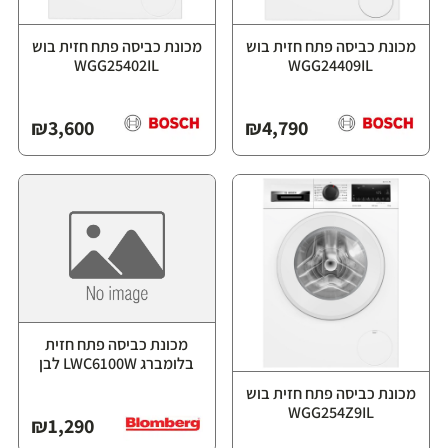
מכונת כביסה פתח חזית בוש
מכונת כביסה פתח חזית בוש
WGG25402IL
WGG24409IL
₪
3,600
₪
4,790
מכונת כביסה פתח חזית
בלומברג LWC6100W לבן
מכונת כביסה פתח חזית בוש
WGG254Z9IL
₪
1,290