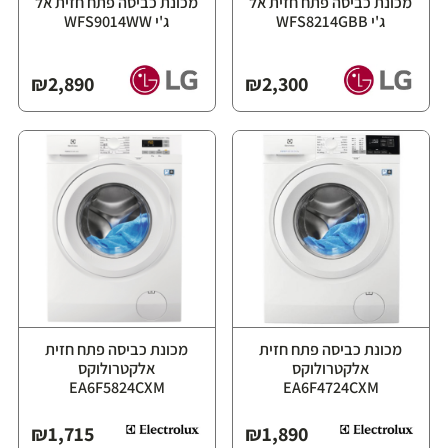
מכונת כביסה פתח חזית אל
מכונת כביסה פתח חזית אל
ג'י WFS8214GBB
ג'י WFS9014WW
₪
2,890
₪
2,300
מכונת כביסה פתח חזית
מכונת כביסה פתח חזית
אלקטרולוקס
אלקטרולוקס
EA6F5824CXM
EA6F4724CXM
₪
1,715
₪
1,890