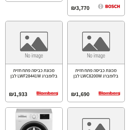
₪
3,770
מכונת כביסה פתח חזית
מכונת כביסה פתח חזית
בלומברג LWC8200W לבן
בלומברג LWF28441W לבן
₪
1,933
₪
1,690