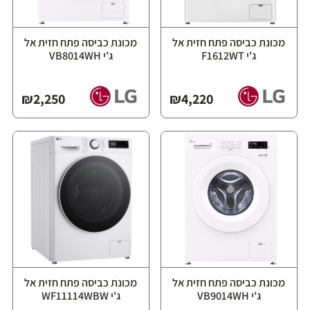
מכונת כביסה פתח חזית אל
מכונת כביסה פתח חזית אל
ג'י F1612WT
ג'י VB8014WH
₪
2,250
₪
4,220
מכונת כביסה פתח חזית אל
מכונת כביסה פתח חזית אל
ג'י VB9014WH
ג'י WF11114WBW