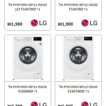
מכונת כביסה פתח חזית אל
מכונת כביסה פתח חזית אל
ג'י F1607BD
ג'י F1607WD לבן
₪
1,980
₪
1,900
מכונת כביסה פתח חזית אל
מכונת כביסה פתח חזית אל
ג'י F1607WDE
ג'י F1608WD
₪
2,200
₪
1,800