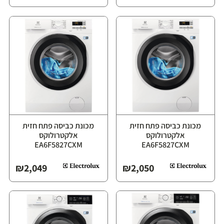
מכונת כביסה פתח חזית
מכונת כביסה פתח חזית
אלקטרולוקס
אלקטרולוקס
EA6F5827CXM
EA6F5827CXM
₪
2,049
₪
2,050