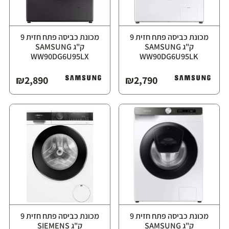
מכונת כביסה פתח חזית ‏9
מכונת כביסה פתח חזית ‏9
ק"ג ⁦SAMSUNG
ק"ג ⁦SAMSUNG
WW90DG6U95LX⁩
WW90DG6U95LK⁩
₪
2,890
₪
2,790
מכונת כביסה פתח חזית ‏9
מכונת כביסה פתח חזית ‏9
ק"ג ⁦SAMSUNG
ק"ג ⁦SIEMENS