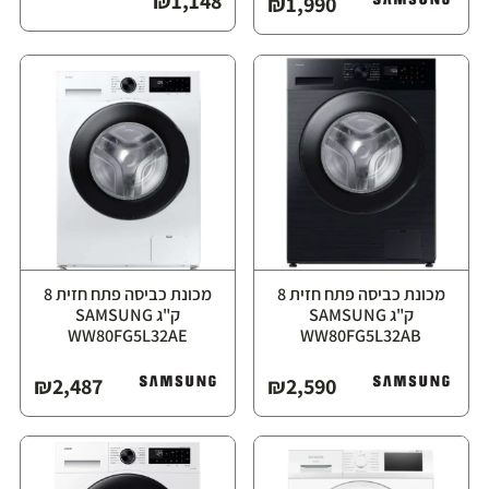
₪
1,148
₪
1,990
מכונת כביסה פתח חזית ‏8
מכונת כביסה פתח חזית ‏8
ק"ג ⁦SAMSUNG
ק"ג ⁦SAMSUNG
WW80FG5L32AE⁩
WW80FG5L32AB⁩
₪
2,487
₪
2,590