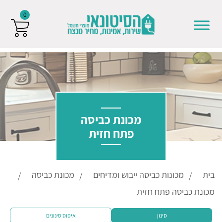
0
Skip to conten
מכונת כביסה
פתח חזית
בית
מכונות כביסה ייבוש ומדיחים
מכונת כביסה
מכונת כביסה פתח חזית
סינון
איפוס סינונים