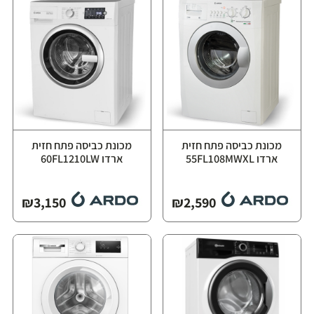
מכונת כביסה פתח חזית
מכונת כביסה פתח חזית
ארדו 55FL108MWXL
ארדו 60FL1210LW
₪
3,150
₪
2,590