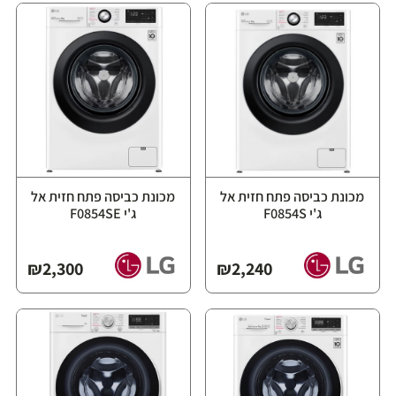
מכונת כביסה פתח חזית אל
מכונת כביסה פתח חזית אל
ג'י F0854S
ג'י F0854SE
₪
2,300
₪
2,240