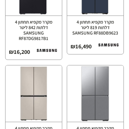
מקרר מקפיא תחתון ‏4
מקרר מקפיא תחתון ‏4
דלתות ‏819 ליטר
דלתות ‏842 ליטר
⁦SAMSUNG
RF87DG9817B1⁩
₪
16,490
₪
16,200
מקרר מקפיא תחתון ‏4
מקרר מקפיא תחתון ‏4