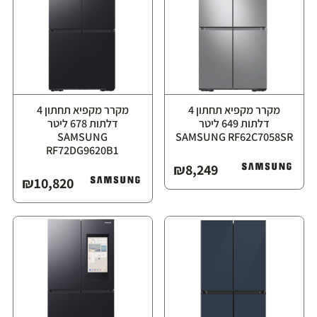
מקרר מקפיא תחתון ‏4
מקרר מקפיא תחתון ‏4
דלתות ‏649 ליטר
דלתות ‏678 ליטר
⁦SAMSUNG
RF72DG9620B1⁩
₪
8,249
₪
10,820