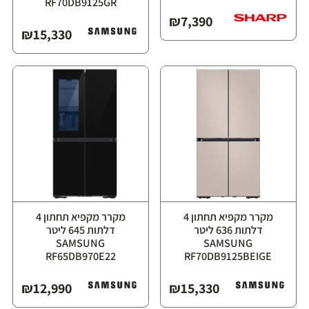
RF70DB9125GR⁩
₪
7,390
₪
15,330
מקרר מקפיא תחתון ‏4
מקרר מקפיא תחתון ‏4
דלתות ‏636 ליטר
דלתות ‏645 ליטר
⁦SAMSUNG
⁦SAMSUNG
RF65DB970E22⁩
RF70DB9125BEIGE⁩
₪
12,990
₪
15,330