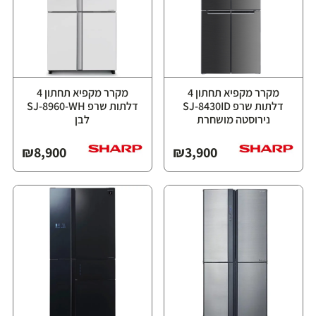
מקרר מקפיא תחתון 4
מקרר מקפיא תחתון 4
דלתות שרפ SJ-8430ID
דלתות שרפ SJ-8960-WH
נירוסטה מושחרת
לבן
₪
8,900
₪
3,900