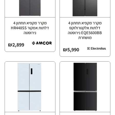
מקרר מקפיא תחתון 4
מקרר מקפיא תחתון 4
דלתות אלקטרולוקס
דלתות אמקור HR448SS
EQE5600BB נירוסטה
נירוסטה
מושחרת
₪
2,899
₪
5,990