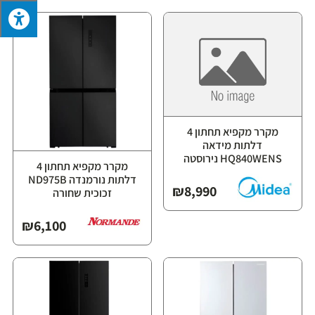
מקרר מקפיא תחתון 4
דלתות מידאה
HQ840WENS נירוסטה
מקרר מקפיא תחתון 4
דלתות נורמנדה ND975B
₪
8,990
זכוכית שחורה
₪
6,100