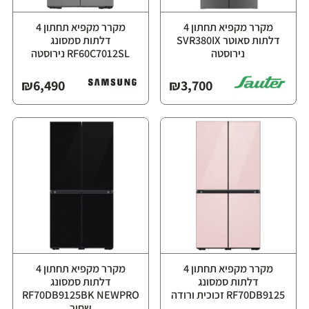
מקרר מקפיא תחתון 4
מקרר מקפיא תחתון 4
דלתות סאוטר SVR380IX
דלתות סמסונג
נירוסטה
RF60C7012SL נירוסטה
₪
6,490
₪
3,700
מקרר מקפיא תחתון 4
מקרר מקפיא תחתון 4
דלתות סמסונג
דלתות סמסונג
RF70DB9125 זכוכית ורודה
RF70DB9125BK NEWPRO
שחור