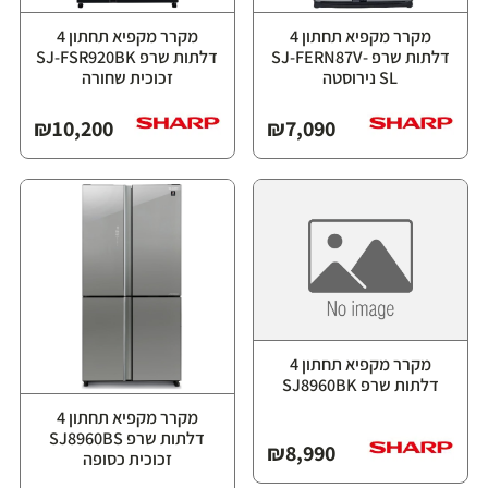
מקרר מקפיא תחתון 4
מקרר מקפיא תחתון 4
דלתות שרפ SJ-FERN87V-
דלתות שרפ SJ-FSR920BK
SL נירוסטה
זכוכית שחורה
₪
10,200
₪
7,090
מקרר מקפיא תחתון 4
דלתות שרפ SJ8960BK
מקרר מקפיא תחתון 4
דלתות שרפ SJ8960BS
₪
8,990
זכוכית כסופה