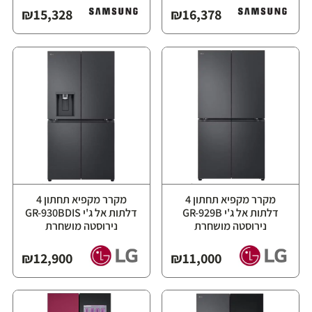
₪
15,328
₪
16,378
מקרר מקפיא תחתון 4
מקרר מקפיא תחתון 4
דלתות אל ג'י GR-929B
דלתות אל ג'י GR-930BDIS
נירוסטה מושחרת
נירוסטה מושחרת
₪
12,900
₪
11,000