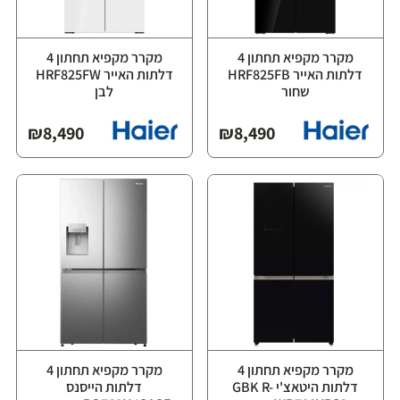
מקרר מקפיא תחתון 4
מקרר מקפיא תחתון 4
דלתות האייר HRF825FB
דלתות האייר HRF825FW
שחור
לבן
₪
8,490
₪
8,490
מקרר מקפיא תחתון 4
מקרר מקפיא תחתון 4
דלתות היטאצ'י GBK R-
דלתות הייסנס