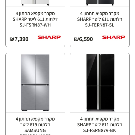
מקרר מקפיא תחתון ‏4
מקרר מקפיא תחתון ‏4
דלתות ‏611 ליטר ⁦SHARP
דלתות ‏611 ליטר ⁦SHARP
SJ-FSRN87-WH⁩
SJ-FERN87-SL⁩
₪
7,390
₪
6,590
מקרר מקפיא תחתון ‏4
מקרר מקפיא תחתון ‏4
דלתות ‏611 ליטר ⁦SHARP
דלתות ‏619 ליטר
⁦SAMSUNG
SJ-FSRN87V-BK⁩