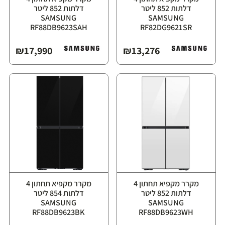
דלתות ‏852 ליטר
דלתות ‏852 ליטר
⁦SAMSUNG
⁦SAMSUNG
RF88DB9623SAH⁩
RF82DG9621SR⁩
₪
17,990
₪
13,276
מקרר מקפיא תחתון ‏4
מקרר מקפיא תחתון ‏4
דלתות ‏852 ליטר
דלתות ‏854 ליטר
⁦SAMSUNG
⁦SAMSUNG
RF88DB9623BK⁩
RF88DB9623WH⁩