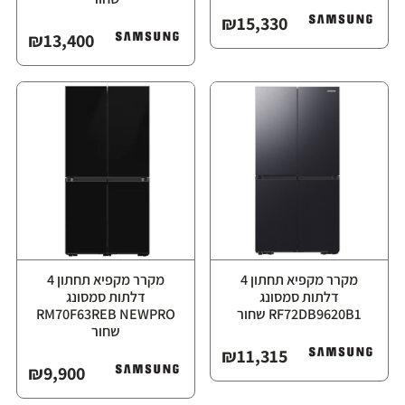
₪
15,330
₪
13,400
מקרר מקפיא תחתון 4
מקרר מקפיא תחתון 4
דלתות סמסונג
דלתות סמסונג
RF72DB9620B1 שחור
RM70F63REB NEWPRO
שחור
₪
11,315
₪
9,900