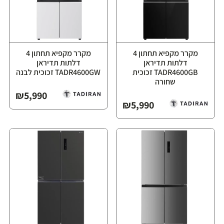
מקרר מקפיא תחתון 4
מקרר מקפיא תחתון 4
דלתות תדיראן
דלתות תדיראן
TADR4600GB זכוכית
TADR4600GW זכוכית לבנה
שחורה
₪
5,990
₪
5,990