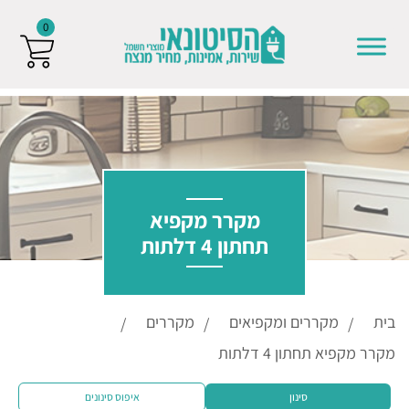
0
Skip to conten
מקרר מקפיא
תחתון 4 דלתות
בית
מקררים ומקפיאים
מקררים
מקרר מקפיא תחתון 4 דלתות
סינון
איפוס סינונים