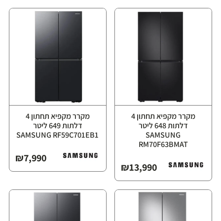
מקרר מקפיא תחתון ‏4
מקרר מקפיא תחתון ‏4
דלתות ‏648 ליטר
דלתות ‏649 ליטר
⁦SAMSUNG
RM70F63BMAT⁩
₪
7,990
₪
13,990