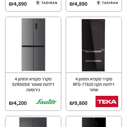
₪
4,890
₪
4,890
מקרר מקפיא תחתון 4
מקרר מקפיא תחתון 4
דלתות תקה RFD-77820
דלתות סאוטר SVR505IX
שחור
נירוסטה
₪
4,200
₪
9,800