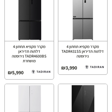
מקרר מקפיא תחתון 4
מקרר מקפיא תחתון 4
דלתות תדיראן TADR431SS
דלתות תדיראן
נירוסטה
TADR4600BS נירוסטה
מושחרת
₪
3,990
₪
5,990