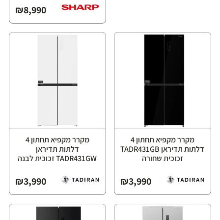
₪
8,990
מקרר מקפיא תחתון 4
מקרר מקפיא תחתון 4
דלתות תדיראן TADR431GB
דלתות תדיראן
זכוכית שחורה
TADR431GW זכוכית לבנה
₪
3,990
₪
3,990