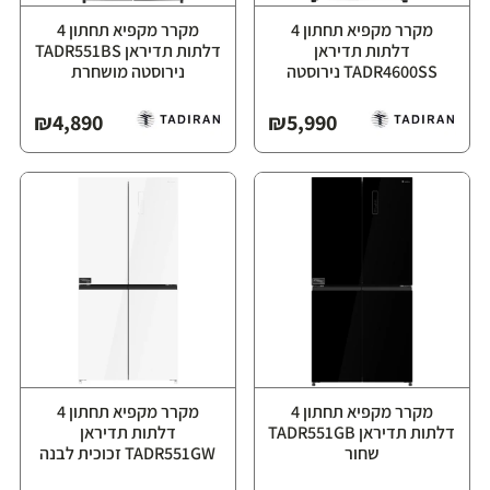
מקרר מקפיא תחתון 4
מקרר מקפיא תחתון 4
דלתות תדיראן
דלתות תדיראן TADR551BS
TADR4600SS נירוסטה
נירוסטה מושחרת
₪
4,890
₪
5,990
מקרר מקפיא תחתון 4
מקרר מקפיא תחתון 4
דלתות תדיראן TADR551GB
דלתות תדיראן
שחור
TADR551GW זכוכית לבנה