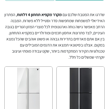
שדרגו את המטבח שלכם עם
מקרר מקפיא תחתון 4 דלתות
, הפתרון
האידיאלי למשפחות שמחפשות סדר וסטייל ללא פשרות. המבנה
הרחב מאפשר גישה נוחה וארגונומית לכל מוצרי המזון הטריים בגובה
העיניים, לצד פתרונות אחסון חכמים ומודולריים במקפיא התחתון.
בין אם אתם מארחים בתדירות גבוהה או פשוט אוהבים שהכל נמצא
במקום. אצלנו בסיטונאי תמצאו את הדגמים המובילים עם
טכנולוגיות הקירור המתקדמות ביותר, שקט עבודה מופתי ועיצוב
יוקרתי שמשלים כל חלל.