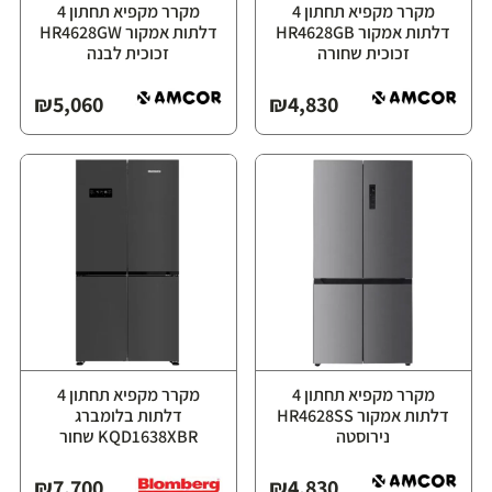
מקרר מקפיא תחתון 4
מקרר מקפיא תחתון 4
דלתות אמקור HR4628GB
דלתות אמקור HR4628GW
זכוכית שחורה
זכוכית לבנה
₪
5,060
₪
4,830
מקרר מקפיא תחתון 4
מקרר מקפיא תחתון 4
דלתות אמקור HR4628SS
דלתות בלומברג
נירוסטה
KQD1638XBR שחור
₪
7,700
₪
4,830