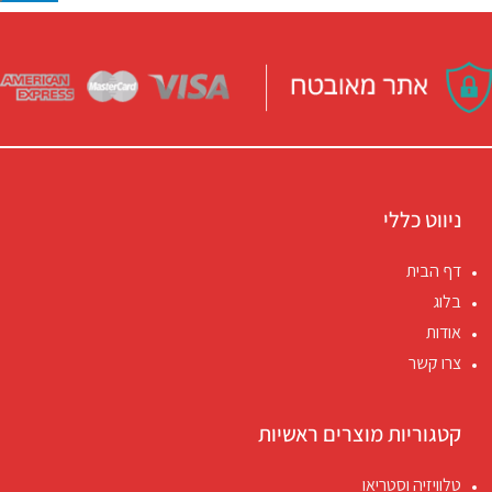
ניווט כללי
דף הבית
בלוג
אודות
צרו קשר
קטגוריות מוצרים ראשיות
טלוויזיה וסטריאו