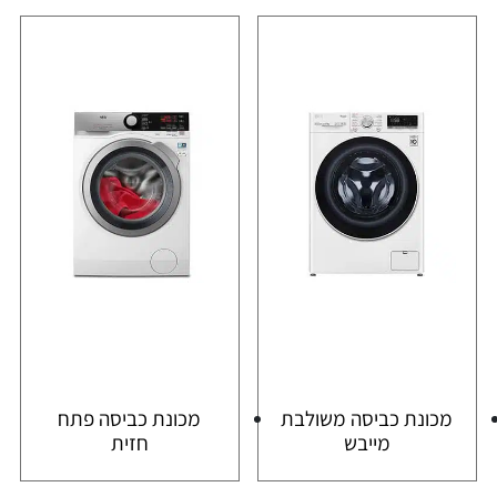
מכונת כביסה משולבת
מכונת כביסה פתח
מייבש
חזית