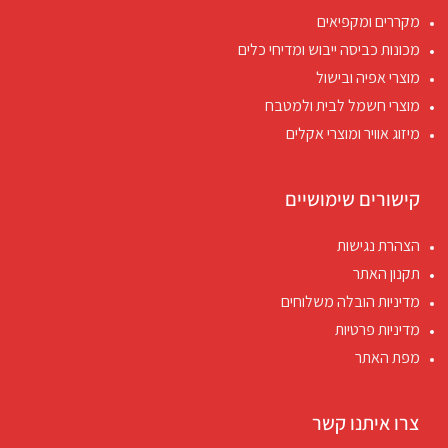
מקררים ומקפיאים
מכונות כביסה ייבוש ומדיחי כלים
מוצרי אפיה ובישול
מוצרי חשמל לבית ולמטבח
מיזוג אוויר ומוצרי אקלים
קישורים שימושיים
הצהרת נגישות
תקנון האתר
מדיניות הובלה משלוחים
מדיניות פרטיות
מפת האתר
צרו איתנו קשר