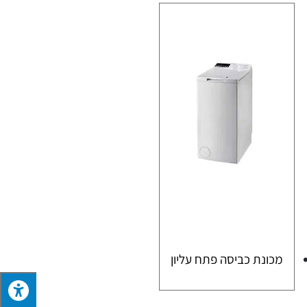
מכונת כביסה פתח עליון