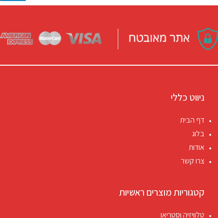
ניווט כללי
דף הבית
בלוג
אודות
צרו קשר
קטגוריות מוצרים ראשיות
טלוויזיה וסטריאו