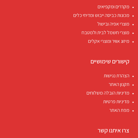
מקררים ומקפיאים
מכונות כביסה ייבוש ומדיחי כלים
מוצרי אפיה ובישול
מוצרי חשמל לבית ולמטבח
מיזוג אוויר ומוצרי אקלים
קישורים שימושיים
הצהרת נגישות
תקנון האתר
מדיניות הובלה משלוחים
מדיניות פרטיות
מפת האתר
צרו איתנו קשר