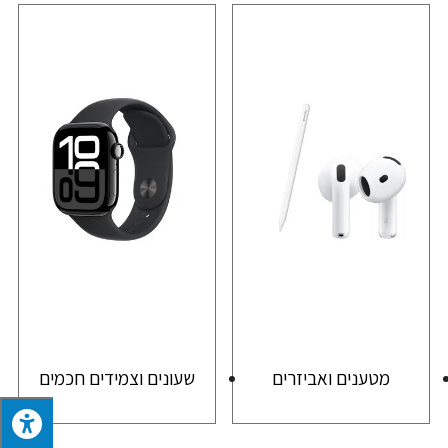
מטענים ואביזרים
שעונים וצמידים חכמים