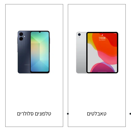
טאבלטים
טלפונים סלולרים