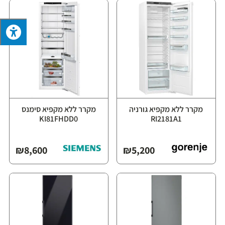
מקרר ללא מקפיא גורניה
מקרר ללא מקפיא סימנס
KI81FHDD0
RI2181A1
₪
8,600
₪
5,200