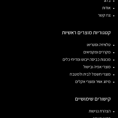
בלוג
אודות
צרו קשר
קטגוריות מוצרים ראשיות
טלוויזיה וסטריאו
מקררים ומקפיאים
מכונות כביסה ייבוש ומדיחי כלים
מוצרי אפיה ובישול
מוצרי חשמל לבית ולמטבח
מיזוג אוויר ומוצרי אקלים
קישורים שימושיים
הצהרת נגישות