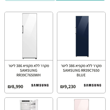
מקרר ללא מקפיא ‏386 ליטר
מקרר ללא מקפיא ‏386 ליטר
⁦SAMSUNG
⁦SAMSUNG RR39C7650
RR39C7650WH⁩
BLUE⁩
₪
8,990
₪
9,230