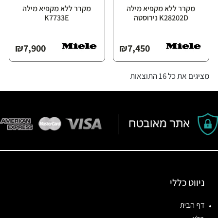
מקרר ללא מקפיא מילה
מקרר ללא מקפיא מילה
K28202D נירוסטה
K7733E
₪
7,900
₪
7,450
מציגים את כל ⁦16⁩ התוצאות
ניווט כללי
דף הבית