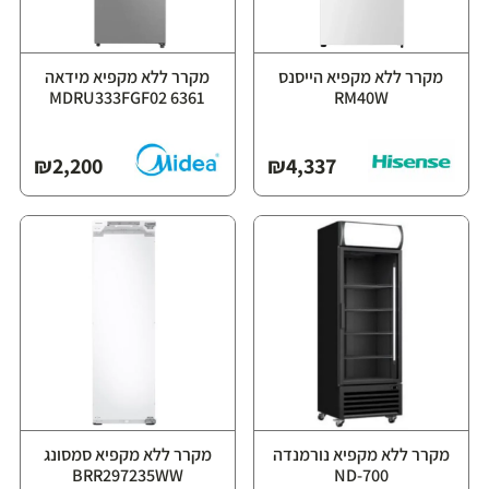
מקרר ללא מקפיא הייסנס
מקרר ללא מקפיא מידאה
MDRU333FGF02 6361
RM40W
₪
2,200
₪
4,337
מקרר ללא מקפיא נורמנדה
מקרר ללא מקפיא סמסונג
BRR297235WW
ND-700