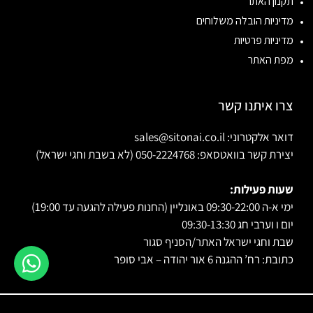
תקנון האתר
מדיניות הובלה משלוחים
מדיניות פרטיות
מפת האתר
צרו איתנו קשר
דואר אלקטרוני: sales@sitonai.co.il
יצירת קשר בוואטסאפ: 050-2224768 (לא בשבת וחגי ישראל)
שעות פעילות:
ימי א-ה 09:30-22:00 באונליין (החנות פעילה להגעה עד 19:00)
יום ו וערבי חג 09:30-13:30
שבת וחגי ישראל האתר/הסניף סגור
כתובת: רח’ ההגנה 6 אור יהודה – אבי סופר