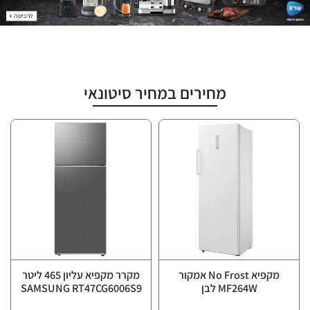
מחירים במחיר סיטונאי
מקפיא No Frost אמקור
מקרר מקפיא עליון ‏465 ליטר
MF264W לבן