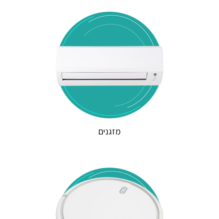
מזגנים