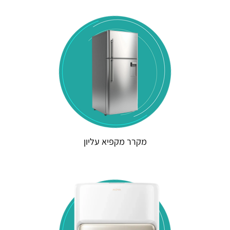
מקרר מקפיא עליון