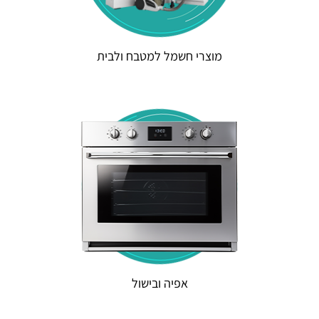
מוצרי חשמל למטבח ולבית
אפיה ובישול