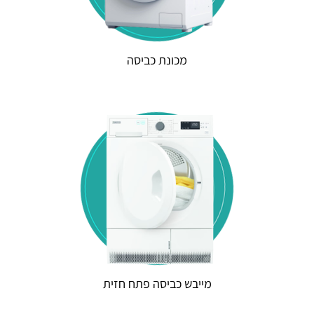
מכונת כביסה
מייבש כביסה פתח חזית