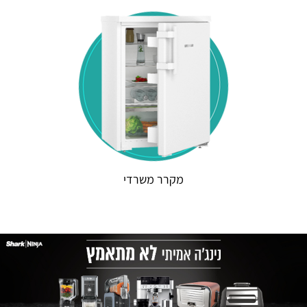
מקרר משרדי