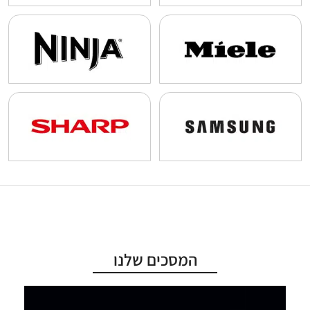
המסכים שלנו