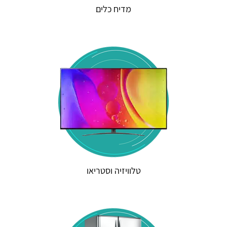
מדיח כלים
טלוויזיה וסטריאו