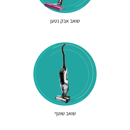
שואב אבק נטען
שואב שוטף