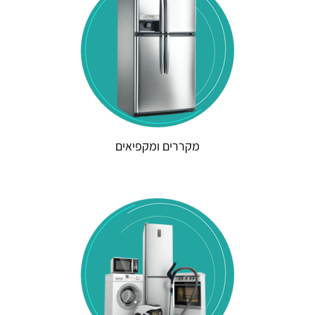
מקררים ומקפיאים