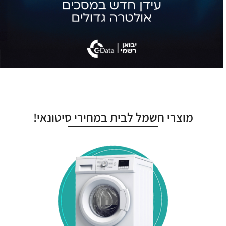
מוצרי חשמל לבית במחירי סיטונאי!