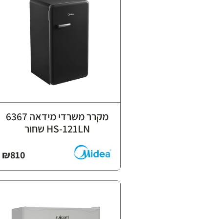
מקרר משרדי מידאה 6367
HS-121LN שחור
₪
810