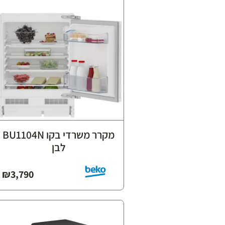
מקרר משרדי בקו BU1104N
לבן
₪
3,790