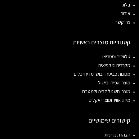
בלוג
אודות
צרו קשר
קטגוריות מוצרים ראשיות
טלוויזיה וסטריאו
מקררים ומקפיאים
מכונות כביסה ייבוש ומדיחי כלים
מוצרי אפיה ובישול
מוצרי חשמל לבית ולמטבח
מיזוג אוויר ומוצרי אקלים
קישורים שימושיים
הצהרת נגישות