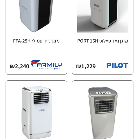
מזגן נייד פיילוט PORT 16H
מזגן נייד פמילי FPA-25H
₪
2,240
₪
1,229