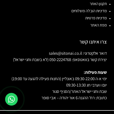
תקנון האתר
מדיניות הובלה משלוחים
מדיניות פרטיות
מפת האתר
צרו איתנו קשר
דואר אלקטרוני: sales@sitonai.co.il
יצירת קשר בוואטסאפ: 050-2224768 (לא בשבת וחגי ישראל)
שעות פעילות:
ימי א-ה 09:30-22:00 באונליין (החנות פעילה להגעה עד 19:00)
יום ו וערבי חג 09:30-13:30
שבת וחגי ישראל האתר/הסניף סגור
כתובת: רח’ ההגנה 6 אור יהודה – אבי סופר