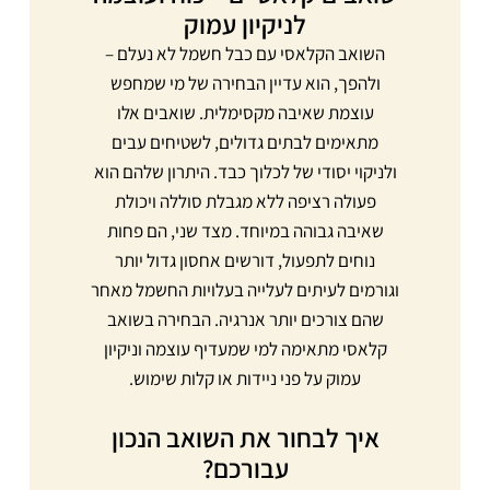
לניקיון עמוק
השואב הקלאסי עם כבל חשמל לא נעלם –
ולהפך, הוא עדיין הבחירה של מי שמחפש
עוצמת שאיבה מקסימלית. שואבים אלו
מתאימים לבתים גדולים, לשטיחים עבים
ולניקוי יסודי של לכלוך כבד. היתרון שלהם הוא
פעולה רציפה ללא מגבלת סוללה ויכולת
שאיבה גבוהה במיוחד. מצד שני, הם פחות
נוחים לתפעול, דורשים אחסון גדול יותר
וגורמים לעיתים לעלייה בעלויות החשמל מאחר
שהם צורכים יותר אנרגיה. הבחירה בשואב
קלאסי מתאימה למי שמעדיף עוצמה וניקיון
עמוק על פני ניידות או קלות שימוש.
איך לבחור את השואב הנכון
עבורכם?