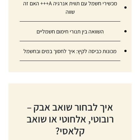
מכשירי חשמל עם תווית אנרגיה A+++ האם זה
שווה
השוואה בין תנורי חימום חשמליים
מכונות כביסה לקיץ: איך לחסוך במים ובחשמל
איך לבחור שואב אבק –
רובוטי, אלחוטי או שואב
קלאסי?