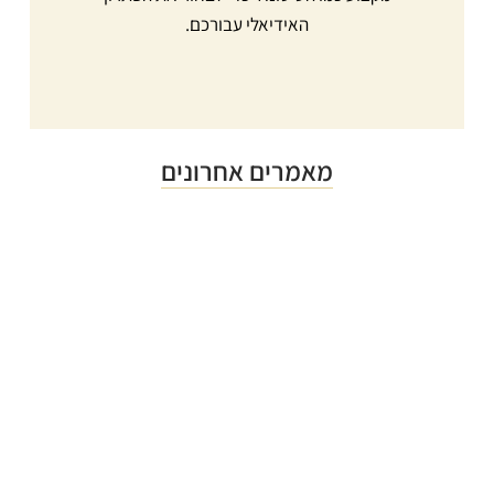
האידיאלי עבורכם.
מאמרים אחרונים