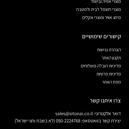
מוצרי אפיה ובישול
מוצרי חשמל לבית ולמטבח
מיזוג אוויר ומוצרי אקלים
קישורים שימושיים
הצהרת נגישות
תקנון האתר
מדיניות הובלה משלוחים
מדיניות פרטיות
מפת האתר
צרו איתנו קשר
דואר אלקטרוני: sales@sitonai.co.il
יצירת קשר בוואטסאפ: 050-2224768 (לא בשבת וחגי ישראל)