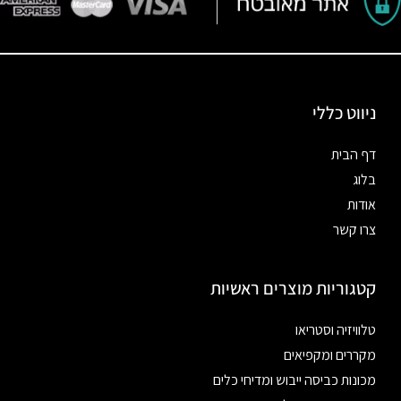
ניווט כללי
דף הבית
בלוג
אודות
צרו קשר
קטגוריות מוצרים ראשיות
טלוויזיה וסטריאו
מקררים ומקפיאים
מכונות כביסה ייבוש ומדיחי כלים