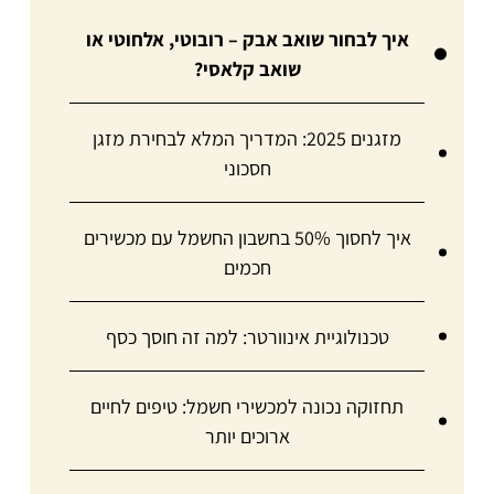
איך לבחור שואב אבק – רובוטי, אלחוטי או
שואב קלאסי?
מזגנים 2025: המדריך המלא לבחירת מזגן
חסכוני
איך לחסוך 50% בחשבון החשמל עם מכשירים
חכמים
טכנולוגיית אינוורטר: למה זה חוסך כסף
תחזוקה נכונה למכשירי חשמל: טיפים לחיים
ארוכים יותר