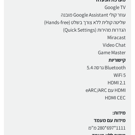
Google TV
עוזר קולי Google Assistant מובנה
שליטה קולית ללא צורך בשלט (Hands-free)
הגדרות מהירות (Quick Settings)
Miracast
Video Chat
Game Master
קישוריות
Bluetooth גרסה 5.4
WiFi 5
HDMI 2.1
HDMI עם eARC/ARC
HDMI CEC
מידות:
מידות עם מעמד
1111*697*280 מ”מ