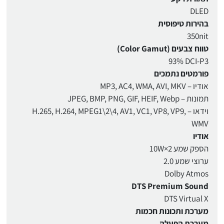
DLED
בהירות טיפוסית
350nit
טווח צבעים (Color Gamut)
‎93% DCI-P3
פורמטים נתמכים
אודיו – MP3, AC4, WMA, AVI, MKV
תמונות – JPEG, BMP, PNG, GIF, HEIF, Webp
וידאו – H.265, H.264, MPEG1\2\4, AV1, VC1, VP8, VP9,
WMV
אודיו
הספק שמע 2×10W
ערוצי שמע 2.0
Dolby Atmos
DTS Premium Sound
DTS Virtual X
מערכת ותכונות חכמות
מערכת הפעלה