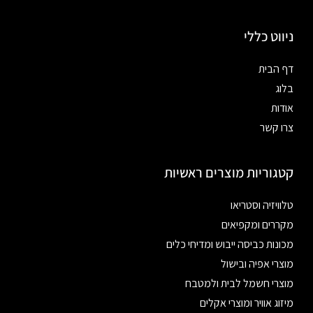
ניווט כללי
דף הבית
בלוג
אודות
צרו קשר
קטגוריות מוצרים ראשיות
טלוויזיה וסטריאו
מקררים ומקפיאים
מכונות כביסה ייבוש ומדיחי כלים
מוצרי אפיה ובישול
מוצרי חשמל לבית ולמטבח
מיזוג אוויר ומוצרי אקלים