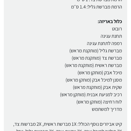
הרמת מברשת גליל: 1.4 ס״מ
כלול באריזה:
רובוט
תחנת עגינה
רמפה לתחנת עגינה
מברשת גליל (מותקנת מראש)
מברשת צד (מותקנת מראש)
מברשת ראשית (מותקנת מראש)
מיכל אבק (מותקן מראש)
מסנן למיכל אבק (מותקן מראש)
שקית אבק (מותקנת מראש)
רכיב למניעת אבנית (מותקן מראש)
לוח רחיצה (מותקן מראש)
מדריך למשתמש
קיט אביזרים נוסף הכולל: 1X מברשת ראשית, 2X מברשות צד,