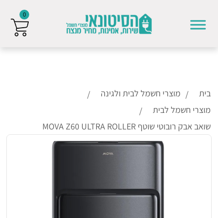
0
Skip to conten
בית
מוצרי חשמל לבית ולגינה
מוצרי חשמל לבית
שואב אבק רובוטי שוטף ⁦MOVA Z60 ULTRA ROLLER⁩