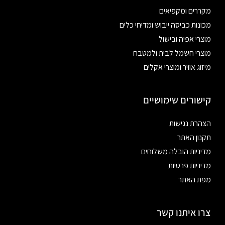
מקררים ומקפיאים
מכונות כביסה ייבוש ומדיחי כלים
מוצרי אפיה ובישול
מוצרי חשמל לבית ולמטבח
מיזוג אוויר ומוצרי אקלים
קישורים שימושיים
הצהרת נגישות
תקנון האתר
מדיניות הובלה משלוחים
מדיניות פרטיות
מפת האתר
צרו איתנו קשר