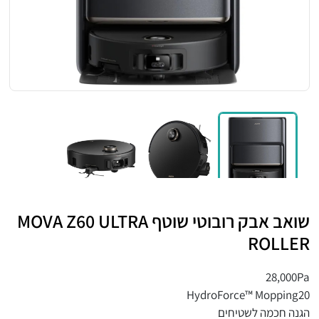
שואב אבק רובוטי שוטף ⁦MOVA Z60 ULTRA
ROLLER⁩
28,000Pa
HydroForce™ Mopping20
הגנה חכמה לשטיחים