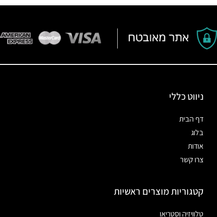
ניווט כללי
דף הבית
בלוג
אודות
צרו קשר
קטגוריות מוצרים ראשיות
טלוויזיה וסטריאו