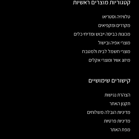
קטגוריות מוצרים ראשיות
טלוויזיה וסטריאו
מקררים ומקפיאים
מכונות כביסה ייבוש ומדיחי כלים
מוצרי אפיה ובישול
מוצרי חשמל לבית ולמטבח
מיזוג אוויר ומוצרי אקלים
קישורים שימושיים
הצהרת נגישות
תקנון האתר
מדיניות הובלה משלוחים
מדיניות פרטיות
מפת האתר