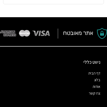
ניווט כללי
דף הבית
בלוג
אודות
צרו קשר