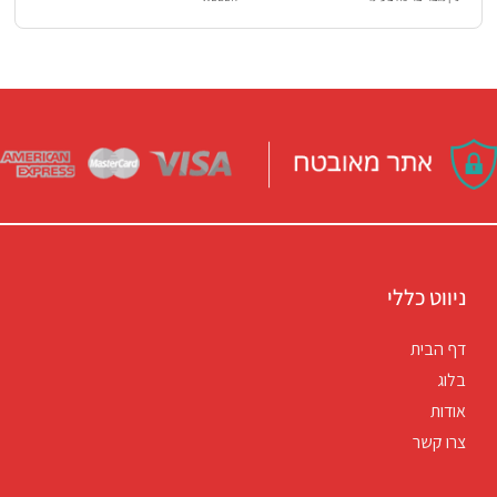
ניווט כללי
דף הבית
בלוג
אודות
צרו קשר