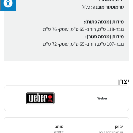
טרמומטר מובנה:
כלול
מידות (מכסה פתוח):
גובה-118 ס"מ, רוחב- 65 ס"מ, עומק- 76 ס"מ
מידות (מכסה סגור):
גובה-107 ס"מ, רוחב- 65 ס"מ, עומק- 72 ס"מ
יצרן
Weber
יבואן
מותג
ניין מוצרי צריכה בע"מ
WEBER