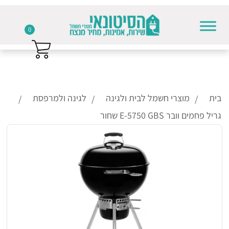
0
Skip to conten
בית
מוצרי חשמל לבית ולגינה
לגינה ולמרפסת
גריל פחמים וובר E-5750 GBS שחור