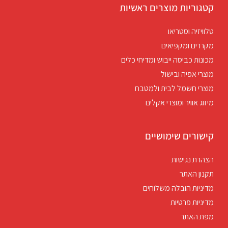
קטגוריות מוצרים ראשיות
טלוויזיה וסטריאו
מקררים ומקפיאים
מכונות כביסה ייבוש ומדיחי כלים
מוצרי אפיה ובישול
מוצרי חשמל לבית ולמטבח
מיזוג אוויר ומוצרי אקלים
קישורים שימושיים
הצהרת נגישות
תקנון האתר
מדיניות הובלה משלוחים
מדיניות פרטיות
מפת האתר