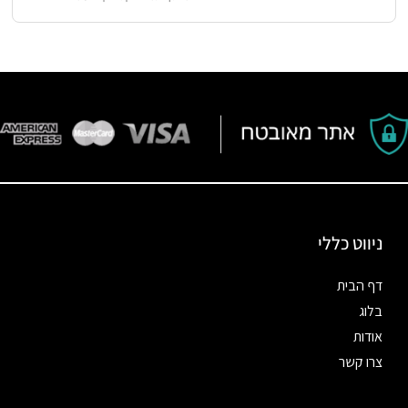
ניווט כללי
דף הבית
בלוג
אודות
צרו קשר