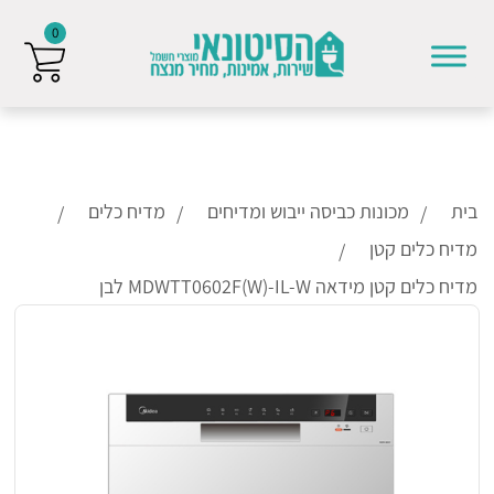
0
Skip to conten
בית
מכונות כביסה ייבוש ומדיחים
מדיח כלים
מדיח כלים קטן
מדיח כלים קטן מידאה MDWTT0602F(W)-IL-W לבן