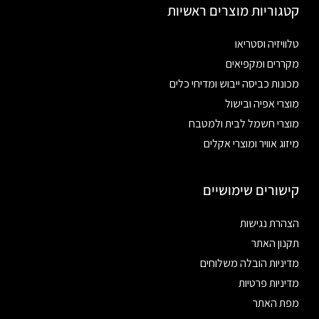
קטגוריות מוצרים ראשיות
טלוויזיה וסטריאו
מקררים ומקפיאים
מכונות כביסה ייבוש ומדיחי כלים
מוצרי אפיה ובישול
מוצרי חשמל לבית ולמטבח
מיזוג אוויר ומוצרי אקלים
קישורים שימושיים
הצהרת נגישות
תקנון האתר
מדיניות הובלה משלוחים
מדיניות פרטיות
מפת האתר