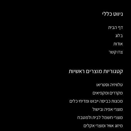
ניווט כללי
דף הבית
בלוג
אודות
צרו קשר
קטגוריות מוצרים ראשיות
טלוויזיה וסטריאו
מקררים ומקפיאים
מכונות כביסה ייבוש ומדיחי כלים
מוצרי אפיה ובישול
מוצרי חשמל לבית ולמטבח
מיזוג אוויר ומוצרי אקלים