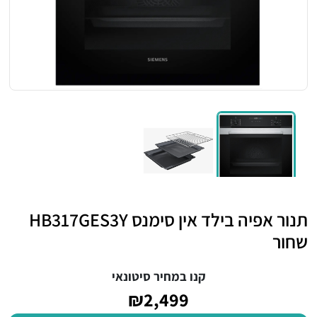
תנור אפיה בילד אין סימנס HB317GES3Y
שחור
קנו במחיר סיטונאי
₪2,499