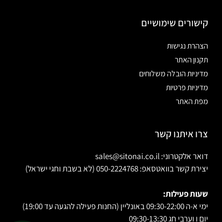
קישורים שימושיים
הצהרת נגישות
תקנון האתר
מדיניות הובלה משלוחים
מדיניות פרטיות
מפת האתר
צרו איתנו קשר
דואר אלקטרוני: sales@sitonai.co.il
יצירת קשר בוואטסאפ: 050-2224768 (לא בשבת וחגי ישראל)
שעות פעילות:
ימי א-ה 09:30-22:00 באונליין (החנות פעילה להגעה עד 19:00)
יום ו וערבי חג 09:30-13:30