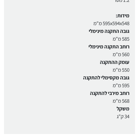
מידות:
595x594x548 מ"מ
גובה התקנה מינימלי
585 מ"מ
רוחב התקנה מינימלי
560 מ"מ
עומק ההתקנה
550 מ"מ
גובה מקסימלי להתקנה
595 מ"מ
רוחב מירבי להתקנה
568 מ"מ
משקל
34 ק"ג