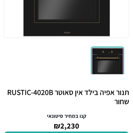
תנור אפיה בילד אין סאוטר RUSTIC-4020B
שחור
קנו במחיר סיטונאי
₪2,230