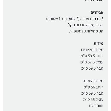
אביזרים
3 תבניות אפייה (2 עמוקות + 1 שטוחה)
רשת עשויה מכרום ניקל
סט מסילות טלסקופיות
מידות
מידות חיצוניות
רוחב 59.5 ס"מ
עומק 57.5 ס"מ
גובה 59.5 ס"מ
מידות התקנה
רוחב 56 ס"מ
גובה 59.5 ס"מ
עומק 56 ס"מ
חוות דעת