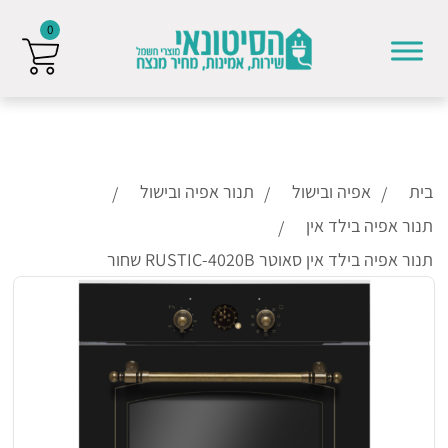
0
Skip to conten
בית
אפיה ובישול
תנור אפיה ובישול
תנור אפיה בילד אין
תנור אפיה בילד אין סאוטר RUSTIC-4020B שחור