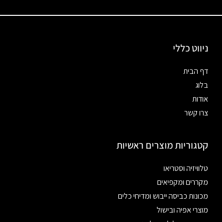
ניווט כללי
דף הבית
בלוג
אודות
צרו קשר
קטגוריות מוצרים ראשיות
טלוויזיה וסטריאו
מקררים ומקפיאים
מכונות כביסה ייבוש ומדיחי כלים
מוצרי אפיה ובישול