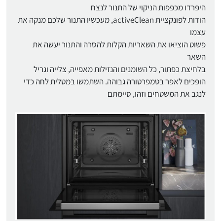
היפרדו מכפפות הניקוי של התנור לנצח
הודות לפונקציית activeClean, מעכשיו התנור שלכם מנקה את
עצמו
פשוט הוציאו את השאריות הקלות להסרה והתנור יעשה את
השאר
בלחיצת כפתור, כל השומנים והנזילות מאפייה, צלייה וגריל
הופכים לאפר בטמפרטורה גבוהה. השתמשו במטלית לחה כדי
לנגב את המשטחים וזהו, סיימתם