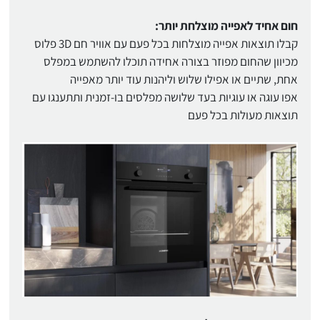
חום אחיד לאפייה מוצלחת יותר:
קבלו תוצאות אפייה מוצלחות בכל פעם עם אוויר חם 3D פלוס
מכיוון שהחום מפוזר בצורה אחידה תוכלו להשתמש במפלס
אחת, שתיים או אפילו שלוש וליהנות עוד יותר מאפייה
אפו עוגה או עוגיות בעד שלושה מפלסים בו‑זמנית ותתענגו עם
תוצאות מעולות בכל פעם