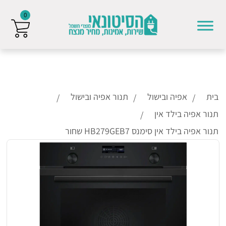
0
Skip to conten
בית
אפיה ובישול
תנור אפיה ובישול
תנור אפיה בילד אין
תנור אפיה בילד אין סימנס HB279GEB7 שחור