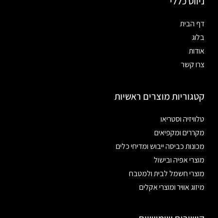
ניווט כללי
דף הבית
בלוג
אודות
צרו קשר
קטגוריות מוצרים ראשיות
טלוויזיה וסטריאו
מקררים ומקפיאים
מכונות כביסה ייבוש ומדיחי כלים
מוצרי אפיה ובישול
מוצרי חשמל לבית ולמטבח
מיזוג אוויר ומוצרי אקלים