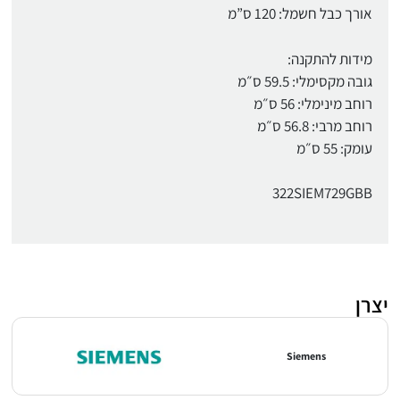
אורך כבל חשמל: 120 ס”מ
מידות להתקנה:
גובה מקסימלי: 59.5 ס״מ
רוחב מינימלי: 56 ס״מ
רוחב מרבי: 56.8 ס״מ
עומק: 55 ס״מ
322SIEM729GBB
יצרן
Siemens