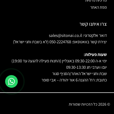
מדיניות פרטיות
מפת האתר
צרו איתנו קשר
דואר אלקטרוני: sales@sitonai.co.il
יצירת קשר בוואטסאפ: 050-2224768 (לא בשבת וחגי ישראל)
שעות פעילות:
ימי א-ה 09:30-22:00 באונליין (החנות פעילה להגעה עד 19:00)
יום ו וערבי חג 09:30-13:30
שבת וחגי ישראל האתר/הסניף סגור
כתובת: רח’ ההגנה 6 אור יהודה – אבי סופר
© 2026 כל הזכויות שמורות