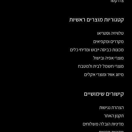
צרו קשר
קטגוריות מוצרים ראשיות
טלוויזיה וסטריאו
מקררים ומקפיאים
מכונות כביסה ייבוש ומדיחי כלים
מוצרי אפיה ובישול
מוצרי חשמל לבית ולמטבח
מיזוג אוויר ומוצרי אקלים
קישורים שימושיים
הצהרת נגישות
תקנון האתר
מדיניות הובלה משלוחים