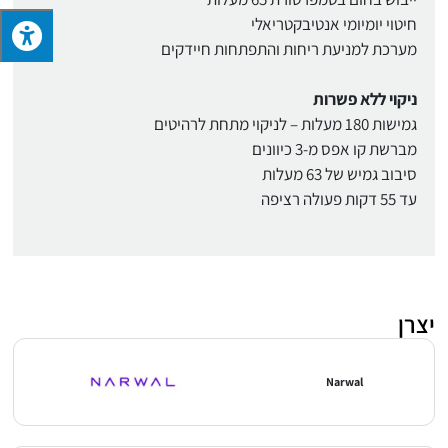
חיטוי יומיומי אנטיבקטריאלי
מערכת למניעת ריחות והתפתחות חיידקים
ניקוי ללא פשרות
גמישות 180 מעלות – לניקוי מתחת לרהיטים
מברשת קו אפס מ-3 כיוונים
סיבוב גמיש של 63 מעלות
עד 55 דקות פעולה רציפה
יצרן
Narwal