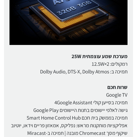
מערכת שמע עוצמתית 25W
רמקולים: 2×12.5W
תמיכה ב: Dolby Audio, DTS-X, Dolby Atmos
שרות חכם
Google TV
תמיכה בסייען קולי 4Google Assistant
גישה לאלפי יישומים בחנות היישומים Google Play
תמיכה בממשק בית חכם Smart Home Control Hub
אפליקציות מותקנות מראש: נפליקס, אמאזון פריים וידאו, יוטיוב
שיקוף מסך Chromecast מובנה | תמיכה ב-Miracast