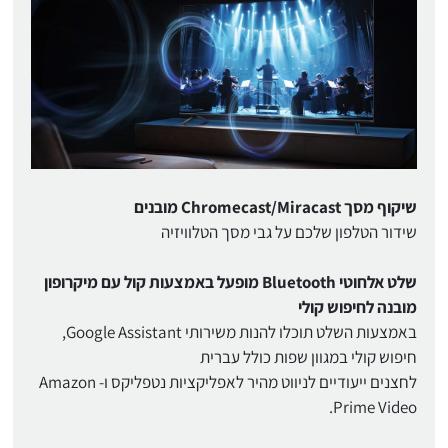
שיקוף מסך Chromecast/Miracast מובנים
שידור הטלפון שלכם על גבי מסך הטלוויזיה
שלט אלחוטי Bluetooth מופעל באמצעות קול עם מיקרופון
מובנה לחיפוש קולי
באמצעות השלט תוכלו להנות משירותי Google Assistant,
חיפוש קולי במגוון שפות כולל עברית
לחצנים ייעודיים לניווט מהיר לאפליקציות נטפליקס ו- Amazon
Prime Video.