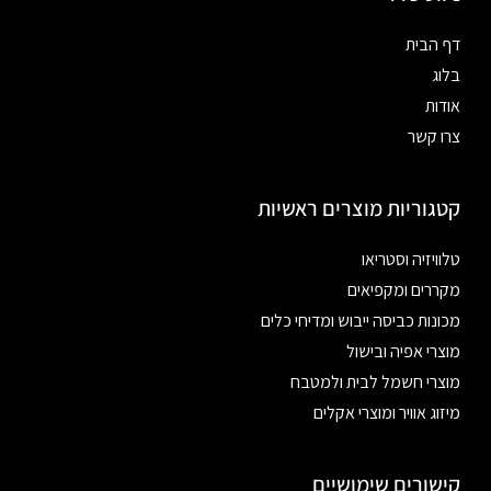
דף הבית
בלוג
אודות
צרו קשר
קטגוריות מוצרים ראשיות
טלוויזיה וסטריאו
מקררים ומקפיאים
מכונות כביסה ייבוש ומדיחי כלים
מוצרי אפיה ובישול
מוצרי חשמל לבית ולמטבח
מיזוג אוויר ומוצרי אקלים
קישורים שימושיים