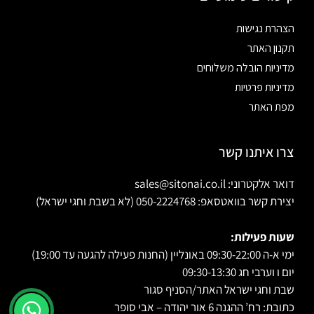
הצהרת נגישות
תקנון האתר
מדיניות הובלה משלוחים
מדיניות פרטיות
מפת האתר
צרו איתנו קשר
דואר אלקטרוני: sales@sitonai.co.il
יצירת קשר בוואטסאפ: 050-2224768 (לא בשבת וחגי ישראל)
שעות פעילות:
ימי א-ה 09:30-22:00 באונליין (החנות פעילה להגעה עד 19:00)
יום ו וערבי חג 09:30-13:30
שבת וחגי ישראל האתר/הסניף סגור
כתובת: רח’ ההגנה 6 אור יהודה – אבי סופר