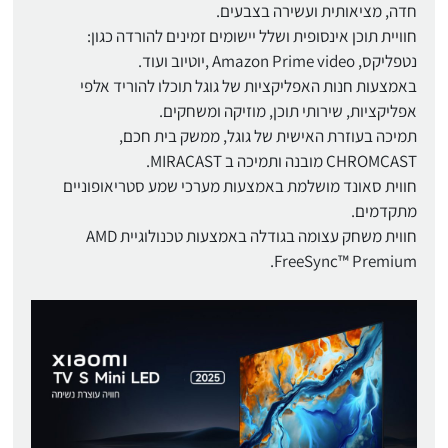
חדה, מציאותית ועשירה בצבעים.
חוויית תוכן אינסופית ושלל יישומים זמינים להורדה כגון:
נטפליקס, Amazon Prime video ,יוטיוב ועוד.
באמצעות חנות האפליקציות של גוגל תוכלו להוריד אלפי
אפליקציות, שירותי תוכן, מוזיקה ומשחקים.
תמיכה בעוזרת האישית של גוגל, ממשק בית חכם,
CHROMCAST מובנה ותמיכה ב MIRACAST.
חווית סאונד מושלמת באמצעות מערכי שמע סטריאופוניים
מתקדמים.
חווית משחק עצומה בגודלה באמצעות טכנולוגיית AMD
FreeSync™ Premium.