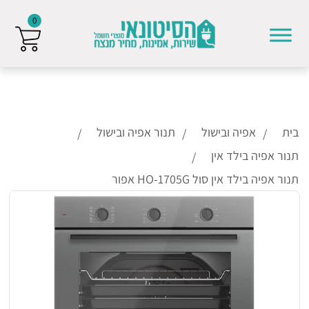
0
Skip to conten
בית
אפיה ובישול
תנור אפיה ובישול
תנור אפיה בילד אין
תנור אפיה בילד אין סול HO-1705G אפור