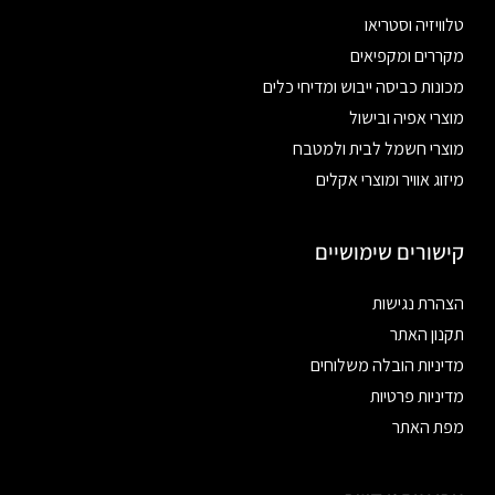
טלוויזיה וסטריאו
מקררים ומקפיאים
מכונות כביסה ייבוש ומדיחי כלים
מוצרי אפיה ובישול
מוצרי חשמל לבית ולמטבח
מיזוג אוויר ומוצרי אקלים
קישורים שימושיים
הצהרת נגישות
תקנון האתר
מדיניות הובלה משלוחים
מדיניות פרטיות
מפת האתר