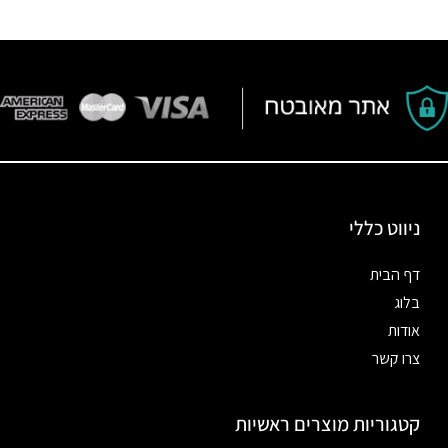
ניווט כללי
דף הבית
בלוג
אודות
צרו קשר
קטגוריות מוצרים ראשיות