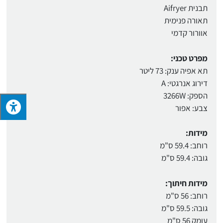
תבנית Aifryer
תאורה פנימית
אוורור קדמי
מפרט טכני:
תא אפיה ענק: 73 ליטר
דירוג אנרגטי: A
הספק: 3266W
צבע: אפור
מידות:
רוחב: 59.4 ס"מ
גובה: 59.4 ס"מ
מידות חיתוך:
רוחב: 56 ס"מ
גובה: 59.5 ס"מ
עומק 56 ס"מ