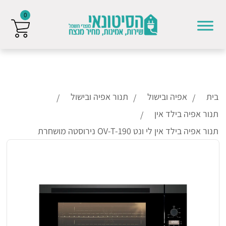
0
Skip to conten
בית
אפיה ובישול
תנור אפיה ובישול
תנור אפיה בילד אין
תנור אפיה בילד אין לי ונט OV-T-190 נירוסטה מושחרת