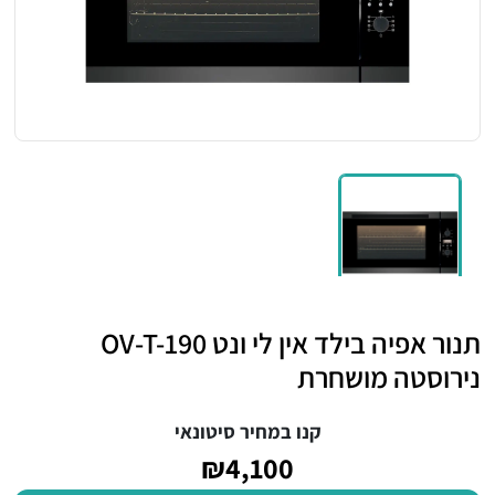
תנור אפיה בילד אין לי ונט OV-T-190
נירוסטה מושחרת
קנו במחיר סיטונאי
₪4,100