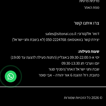
מדיניות פרטיות
מפת האתר
צרו איתנו קשר
דואר אלקטרוני: sales@sitonai.co.il
יצירת קשר בוואטסאפ: 050-2224768 (לא בשבת וחגי ישראל)
שעות פעילות:
ימי א-ה 09:30-22:00 באונליין (החנות פעילה להגעה עד 19:00)
יום ו וערבי חג 09:30-13:30
שבת וחגי ישראל האתר/הסניף סגור
כתובת: רח’ ההגנה 6 אור יהודה – אבי סופר
© 2026 כל הזכויות שמורות