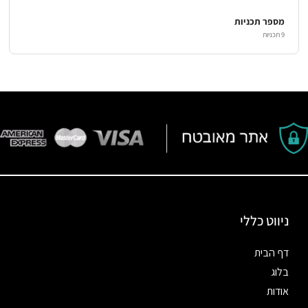
מספר תכניות
9 תכניות
ניווט כללי
דף הבית
בלוג
אודות