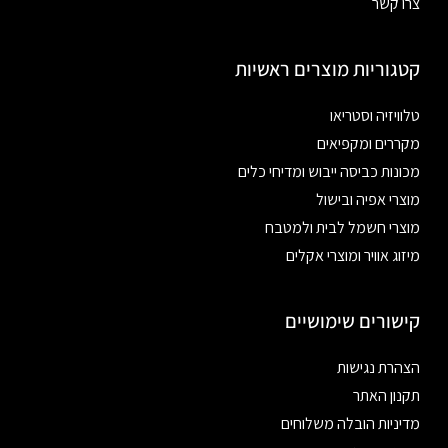
צרו קשר
קטגוריות מוצרים ראשיות
טלוויזיה וסטריאו
מקררים ומקפיאים
מכונות כביסה ייבוש ומדיחי כלים
מוצרי אפיה ובישול
מוצרי חשמל לבית ולמטבח
מיזוג אוויר ומוצרי אקלים
קישורים שימושיים
הצהרת נגישות
תקנון האתר
מדיניות הובלה משלוחים