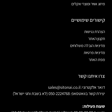
מיזוג אוויר ומוצרי אקלים
קישורים שימושיים
הצהרת נגישות
תקנון האתר
מדיניות הובלה משלוחים
מדיניות פרטיות
מפת האתר
צרו איתנו קשר
דואר אלקטרוני: sales@sitonai.co.il
יצירת קשר בוואטסאפ: 050-2224768 (לא בשבת וחגי ישראל)
שעות פעילות: