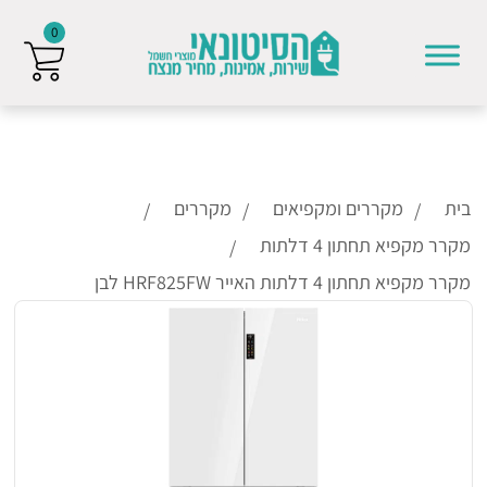
0
Skip to conten
בית
מקררים ומקפיאים
מקררים
מקרר מקפיא תחתון 4 דלתות
מקרר מקפיא תחתון 4 דלתות האייר HRF825FW לבן