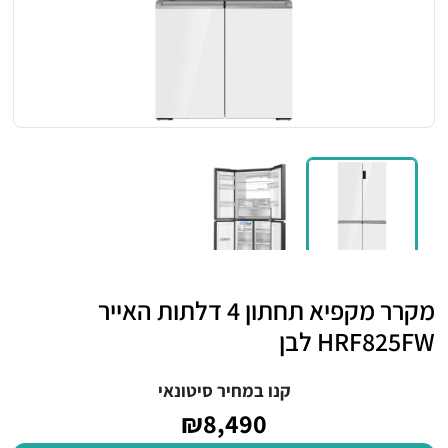
מקרר מקפיא תחתון 4 דלתות האייר
HRF825FW לבן
קנו במחיר סיטונאי
₪8,490