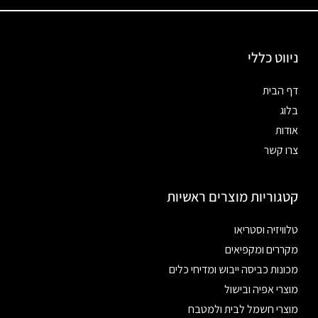
ניווט כללי
דף הבית
בלוג
אודות
צרו קשר
קטגוריות מוצרים ראשיות
טלוויזיה וסטריאו
מקררים ומקפיאים
מכונות כביסה ייבוש ומדיחי כלים
מוצרי אפיה ובישול
מוצרי חשמל לבית ולמטבח