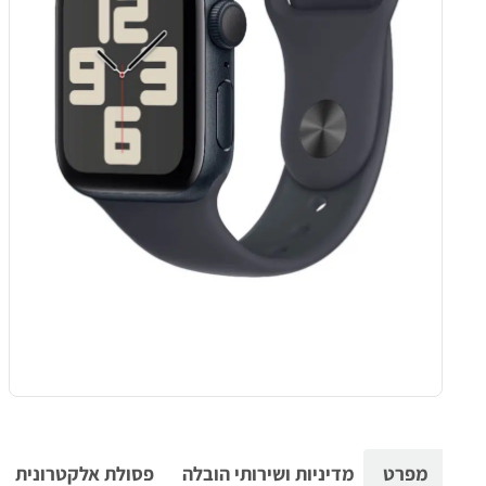
מפרט
מדיניות ושירותי הובלה
פסולת אלקטרונית