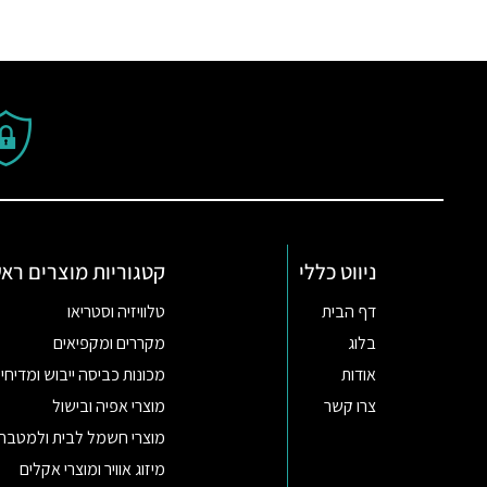
ניווט כללי
קטגוריות מוצרים ראש
דף הבית
טלוויזיה וסטריאו
בלוג
מקררים ומקפיאים
אודות
מכונות כביסה ייבוש ומדיחי 
צרו קשר
מוצרי אפיה ובישול
מוצרי חשמל לבית ולמטבח
מיזוג אוויר ומוצרי אקלים