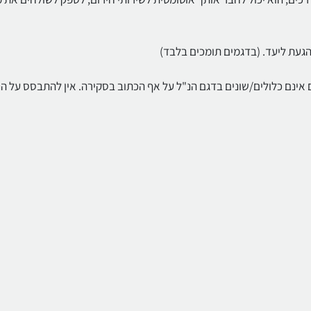
הגעת ליעד. (בדגמים תומכים בלבד)
ם אינם כלולים/שונים בדגם הנ"ל על אף הכתוב בסקירה. אין להתבסס על הנ