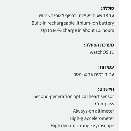
סוללה:
עד 18 שעות פעילות, בכפוף לאופי השימוש
Built-in rechargeable lithium-ion battery
Up to 80% charge in about 1.5 hours
מערכת הפעלה:
watchOS 11
עמידות:
עמיד במים עד 50 מטר
חיישנים:
Second-generation optical heart sensor
Compass
Always-on altimeter
High-g accelerometer
High dynamic range gyroscope