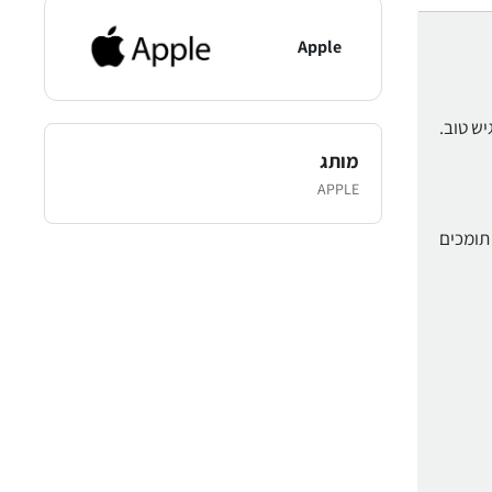
Apple
מותג
APPLE
ם תומכים