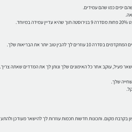
שהם יפים כמו שהם עמידים.
אה.
להבין טוב יותר את הבריאות שלך.
שחייה שלך.
ן לך אייפון בקרבת מקום. ותכונות חדשות חכמות עוזרות לך להישאר מעודכן ולהתע