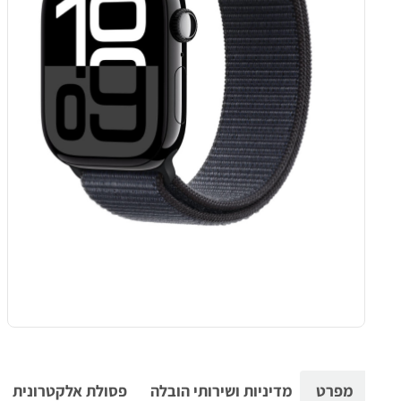
מפרט
מדיניות ושירותי הובלה
פסולת אלקטרונית