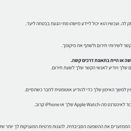
ם שלך ויודיע לאנשי הקשר שלך לשעת חירום.
ין למשך האימון שלך כדי להודיע אוטומטית לחבר כשתסיים.
הממזערים את ההשפעה הסביבתית. להגנות פרטיות המעניקות לך יותר של