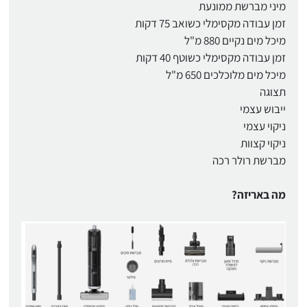
מיני מברשת ממונעת
זמן עבודה מקסימלי כשואב 75 דקות
מיכל מים נקיים 880 מ"ל
זמן עבודה מקסימלי כשוטף 40 דקות
מיכל מים מלוכלכים 650 מ"ל
תצוגה
ייבוש עצמי
ניקוי עצמי
ניקוי קצוות
מברשת רולר רכה
מה באריזה?