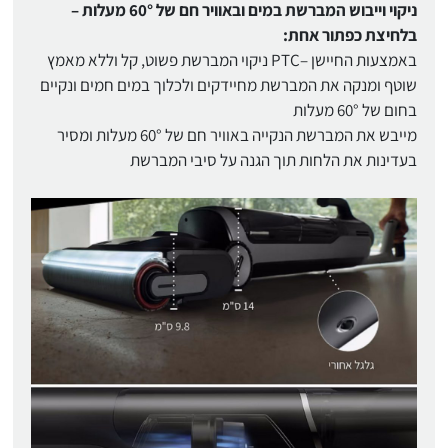
ניקוי וייבוש המברשת במים ובאוויר חם של 60° מעלות –
בלחיצת כפתור אחת:
באמצעות החיישן –PTC ניקוי המברשת פשוט, קל וללא מאמץ
שוטף ומנקה את המברשת מחיידקים ולכלוך במים חמים ונקיים
בחום של 60° מעלות
מייבש את המברשת הנקייה באוויר חם של 60° מעלות ומסיר
בעדינות את הלחות תוך הגנה על סיבי המברשת