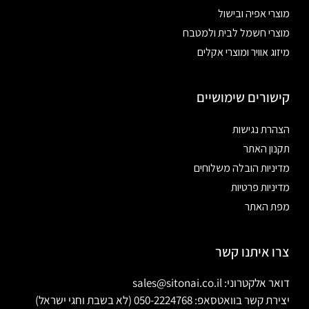
מוצרי אפיה ובישול
מוצרי חשמל לבית ולמטבח
מיזוג אוויר ומוצרי אקלים
קישורים שימושיים
הצהרת נגישות
תקנון האתר
מדיניות הובלה משלוחים
מדיניות פרטיות
מפת האתר
צרו איתנו קשר
דואר אלקטרוני: sales@sitonai.co.il
יצירת קשר בוואטסאפ: 050-2224768 (לא בשבת וחגי ישראל)