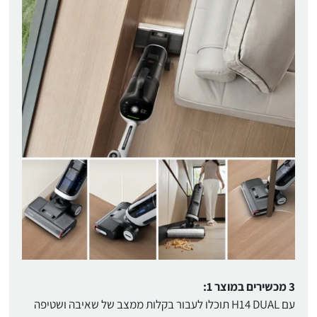
3 מכשירים במוצר 1:
עם H14 DUAL תוכלו לעבור בקלות ממצב של שאיבה ושטיפה