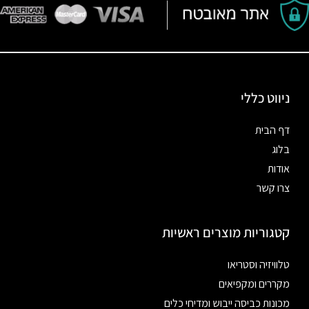
ניווט כללי
דף הבית
בלוג
אודות
צרו קשר
קטגוריות מוצרים ראשיות
טלוויזיה וסטריאו
מקררים ומקפיאים
מכונות כביסה ייבוש ומדיחי כלים