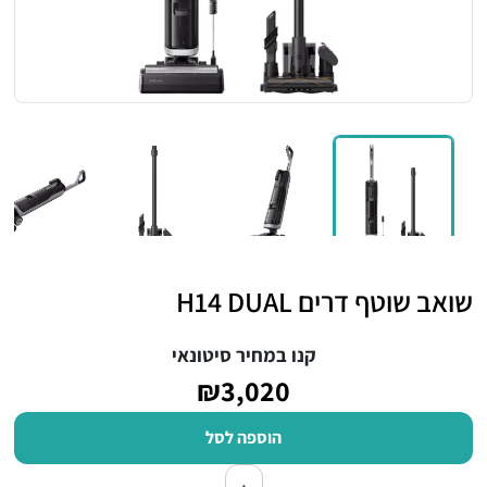
שואב שוטף דרים H14 DUAL
קנו במחיר סיטונאי
₪3,020
הוספה לסל