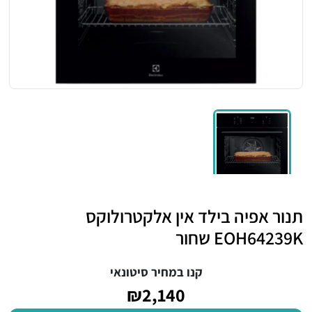
תנור אפיה בילד אין אלקטרולוקס
EOH64239K שחור
קנו במחיר סיטונאי
₪2,140