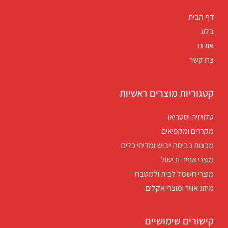
דף הבית
בלוג
אודות
צרו קשר
קטגוריות מוצרים ראשיות
טלוויזיה וסטריאו
מקררים ומקפיאים
מכונות כביסה ייבוש ומדיחי כלים
מוצרי אפיה ובישול
מוצרי חשמל לבית ולמטבח
מיזוג אוויר ומוצרי אקלים
קישורים שימושיים