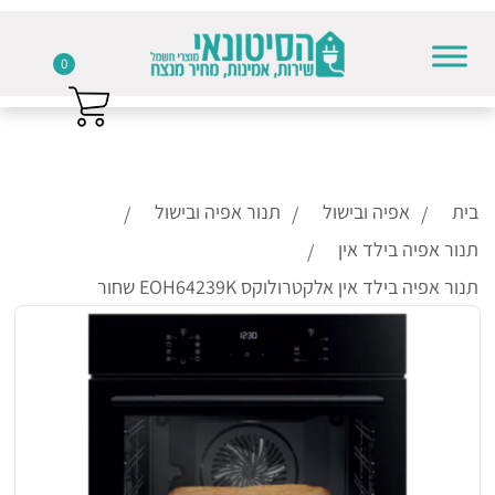
0
Skip to conten
בית
אפיה ובישול
תנור אפיה ובישול
תנור אפיה בילד אין
תנור אפיה בילד אין אלקטרולוקס EOH64239K שחור