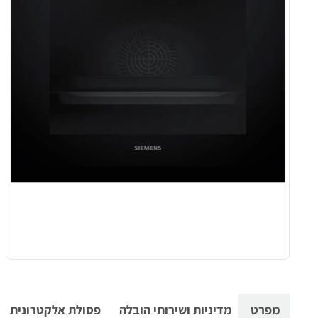
מפרט
מדיניות ושירותי הובלה
פסולת אלקטרונית