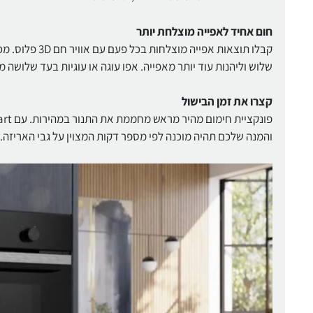
חום אחיד לאפייה מוצלחת יותר
קבלו תוצאות א
שלוש וליהנות עוד יותר מאפייה. אפו עוגה או עוגיות בעד שלושה 
קצרו את זמן הבישול
והמנה שלכם תהיה מוכנה לפי מספר דקות המצוין על גבי האריזה.