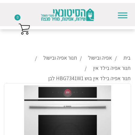
0
Skip to conten
בית
אפיה ובישול
תנור אפיה ובישול
תנור אפיה בילד אין
תנור אפיה בילד אין בוש HBG7341W1 לבן