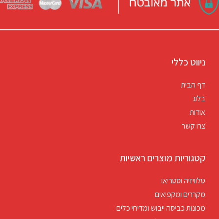
ניווט כללי
דף הבית
בלוג
אודות
צרו קשר
קטגוריות מוצרים ראשיות
טלוויזיה וסטריאו
מקררים ומקפיאים
מכונות כביסה ייבוש ומדיחי כלים