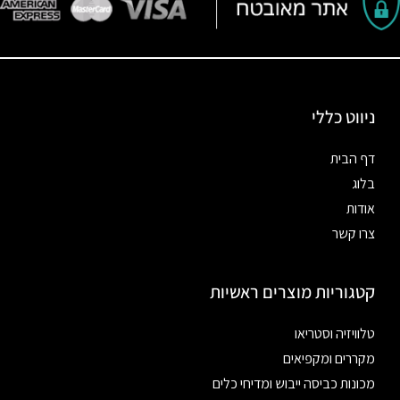
ניווט כללי
דף הבית
בלוג
אודות
צרו קשר
קטגוריות מוצרים ראשיות
טלוויזיה וסטריאו
מקררים ומקפיאים
מכונות כביסה ייבוש ומדיחי כלים