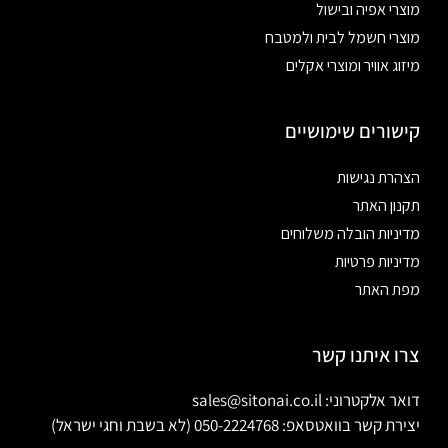
מוצרי אפיה ובישול
מוצרי חשמל לבית ולמטבח
מיזוג אוויר ומוצרי אקלים
קישורים שימושיים
הצהרת נגישות
תקנון האתר
מדיניות הובלה משלוחים
מדיניות פרטיות
מפת האתר
צרו איתנו קשר
דואר אלקטרוני: sales@sitonai.co.il
יצירת קשר בוואטסאפ: 050-2224768 (לא בשבת וחגי ישראל)