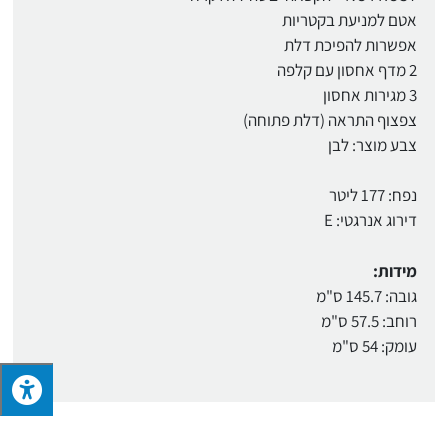
אטם למניעת בקטריות
אפשרות להפיכת דלת
2 מדף אחסון עם קלפה
3 מגירות אחסון
צפצוף התראה (דלת פתוחה)
צבע מוצר: לבן
נפח: 177 ליטר
דירוג אנרגטי: E
מידות:
גובה: 145.7 ס"מ
רוחב: 57.5 ס"מ
עומק: 54 ס"מ