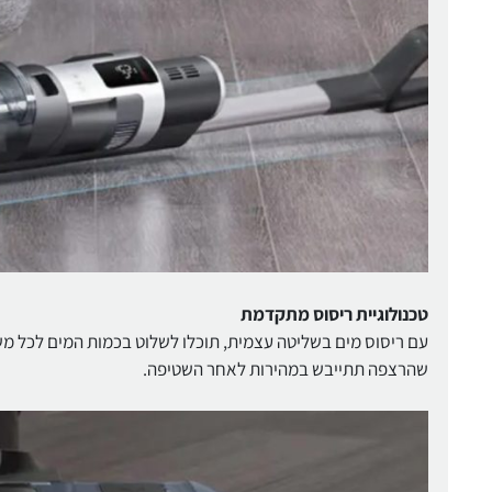
טכנולוגיית ריסוס מתקדמת
עם ריסוס מים בשליטה עצמית, תוכלו לשלוט בכמות המים לכל מש
שהרצפה תתייבש במהירות לאחר השטיפה.