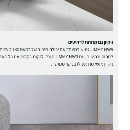
ניקיון גם מתחת לרהיטים
JIMMY HW9 
לספות ורהיטים. עם JIMMY HW9 תוכלו לנ
ניקיון מושלמת אפילו בניקוי ממושך.