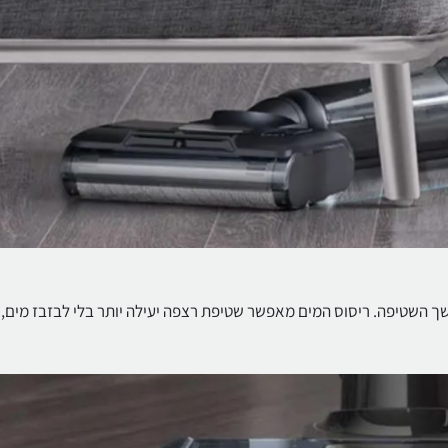
ך השטיפה. ריסוס המים מאפשר שטיפת רצפה יעילה יותר בלי לבזבז מים, 