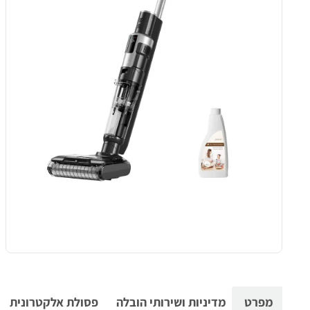
מפרט
מדיניות ושירותי הובלה
פסולת אלקטרונית