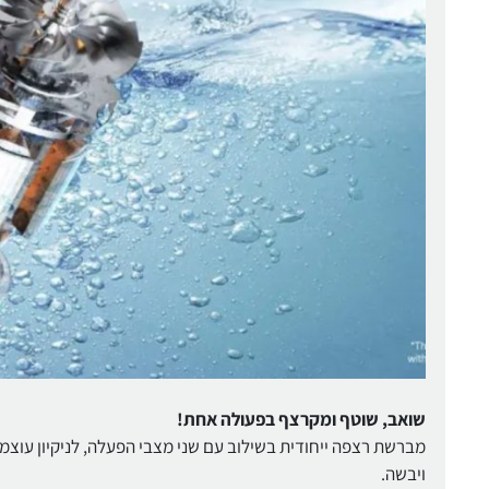
שואב, שוטף ומקרצף בפעולה אחת!
מברשת רצפה ייחודית בשילוב עם שני מצבי הפעלה, לניקיון עוצמת
ויבשה.