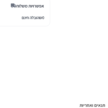
אפשרויות משלוח
0
₪
הובלה חינם
תנאים ואחריות