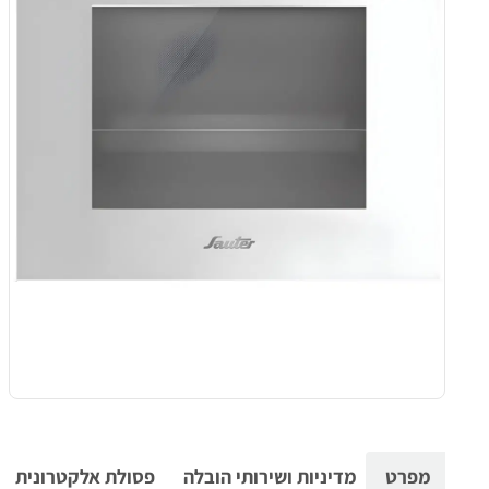
מפרט
מדיניות ושירותי הובלה
פסולת אלקטרונית