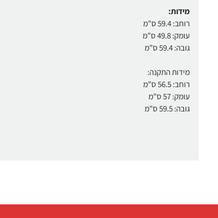
מידות:
רוחב: 59.4 ס"מ
עומק: 49.8 ס"מ
גובה: 59.4 ס"מ
מידות התקנה:
רוחב: 56.5 ס"מ
עומק: 57 ס"מ
גובה: 59.5 ס"מ