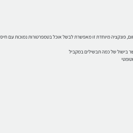
חום, פונקציה מיוחדת זו מאפשרת לבשל אוכל בטמפרטורות נמוכות עם חיסכו
פשר בישול של כמה תבשילים במקביל