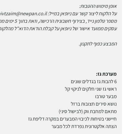
אופן מימוש ההטבות:
עסקים ממועד אישור של ניופאן על קבלת הודאת הדוא"ל מהלקוח
המבצע כפוף לתקנון.
מערכת גז:
6 להבות גז בגדלים שונים
ראשי גז שני חלקים לניקוי קל
מבער טורבו
נושא סירים חצובות ברזל
מתאם למחבת ווק (לבישול סיני)
חיישני בטיחות לכיבוי המבערים במקרה דליפת גז
הצתה אלקטרונית נפרדת לכל מבער