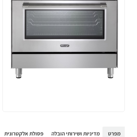
מפרט
מדיניות ושירותי הובלה
פסולת אלקטרונית