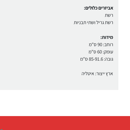
אביזרים כלולים:
רשת
רשת גריל ושתי תבניות
מידות:
רוחב: 90 ס"מ
עומק: 60 ס"מ
גובה: 85-91.6 ס"מ
ארץ ייצור: איטליה