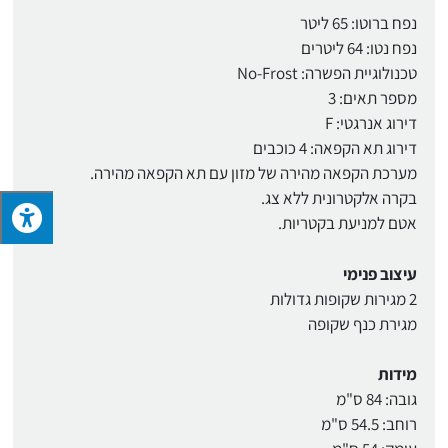
נפח ברוטו: 65 ליטר
נפח נטו: 64 ליטרים
טכנולוגיית הפשרה: No-Frost
מספר תאים: 3
דירוג אנרגטי: F
דירוג תא הקפאה: 4 כוכבים
מערכת הקפאה מהירה של מזון עם תא הקפאה מהירה.
בקרה אלקטרונית ללא צג.
אטם למניעת בקטריות.
עיצוב פנימי
2 מגירות שקופות גדולות
מגירת כנף שקופה
מידות
גובה: 84 ס"מ
רוחב: 54.5 ס"מ