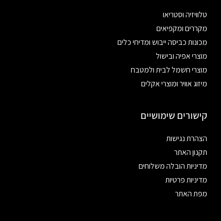
טלוויזיה וסטריאו
מקררים ומקפיאים
מכונות כביסה ייבוש ומדיחי כלים
מוצרי אפיה ובישול
מוצרי חשמל לבית ולמטבח
מיזוג אוויר ומוצרי אקלים
קישורים שימושיים
הצהרת נגישות
תקנון האתר
מדיניות הובלה משלוחים
מדיניות פרטיות
מפת האתר