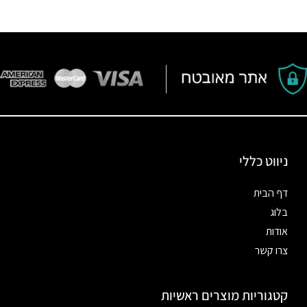
ניווט כללי
דף הבית
בלוג
אודות
צרו קשר
קטגוריות מוצרים ראשיות