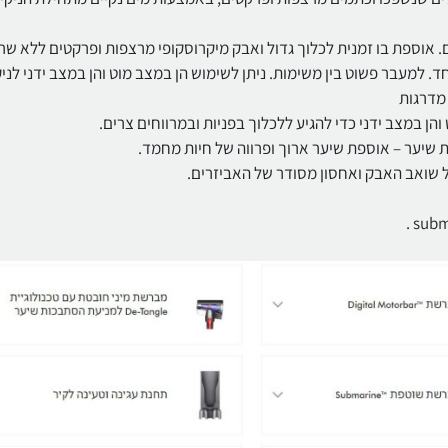
ים. אוספת בו זמנית לכלוך גדול ואבק מיקרוסקופי מרצפות ופרקטים ללא שר
 למעבר פשוט בין משימות. ניתן לשימוש הן במצב מוט והן במצב ידני לניק
 מדרגות
ן במצב ידני כדי להגיע ללכלוך בפניות ובמרווחים צרים.
ל שואב האבק ואחסון מסודר של האביזרים.