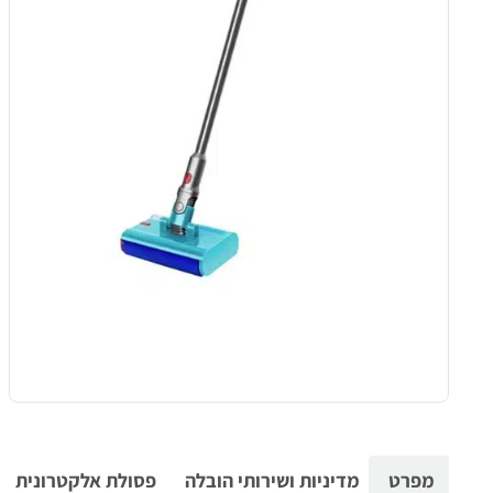
מפרט
מדיניות ושירותי הובלה
פסולת אלקטרונית