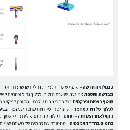
טכנולוגיה חדשה
– שוטף שאריות לכלוך, נוזלים שנשפכו וכתמים 
מברשת שוטפת
ממונעת שואבת נוזלים, לכלוך גדול וכתמים קשים
שוטף רצפות ופרקטים
בכל רחבי הבית שלכם – מתוכנן לניקוי רצפו
לכלוך של חיות מחמד
– שוטף מזון של חיות מחמד שנשפך וטביעו
ניקוי לאחר הארוחה
– מתמרן בקלות סביב מכשולים כדי לאסוף שא
כתמים בחדר האמבטיה
– מתמודד עם כתמים של משחת שיניים, 