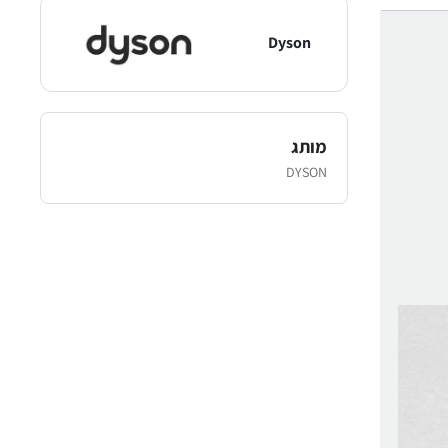
Dyson
מותג
DYSON