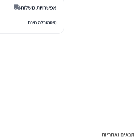
אפשרויות משלוח
0
₪
הובלה חינם
תנאים ואחריות