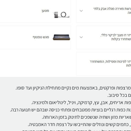
מרצפות ופרקטים, באמצעות מים נקיים מתחילת הניקיון ועד סופו.
 בכל סיבוב.
ת אריחים, אבן, עץ, קרמיקה, ויניל, לינוליאום ולמינציה.
ת כפות רגליים בוציות ממטבחים ופתחי כניסה שבהם יש תנועה רבה.
ריות מזון ושתיה שנשפכים לתינוק בזמן הארוחה.
כתמים קשים ונוזלים שהתייבשו על רצפת חדר האמבטיה.