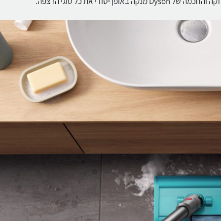
 באופן יסודי את כל סוגי הרצפה.