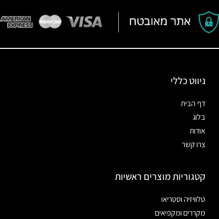
ניווט כללי
דף הבית
בלוג
אודות
צרו קשר
קטגוריות מוצרים ראשיות
טלוויזיה וסטריאו
מקררים ומקפיאים