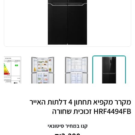
מקרר מקפיא תחתון 4 דלתות האייר
HRF4494FB זכוכית שחורה
קנו במחיר סיטונאי