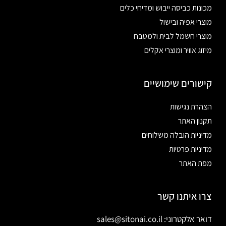
מכונות כביסה ייבוש ומדיחי כלים
מוצרי אפיה ובישול
מוצרי חשמל לבית ולמטבח
מיזוג אוויר ומוצרי אקלים
קישורים שימושיים
הצהרת נגישות
תקנון האתר
מדיניות הובלה משלוחים
מדיניות פרטיות
מפת האתר
צרו איתנו קשר
דואר אלקטרוני: sales@sitonai.co.il