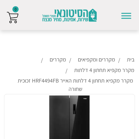
0
Skip to conten
בית
מקררים ומקפיאים
מקררים
מקרר מקפיא תחתון 4 דלתות
מקרר מקפיא תחתון 4 דלתות האייר HRF4494FB זכוכית
שחורה