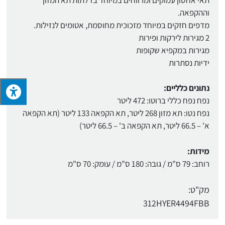
וההקפאה.
מדפים חזקים במיוחד מזכוכית מחוסמת, אטומים לנזילות.
2 מגירות לירקות ופירות
מגירות במקפיא שקופות
ידיות נסתרות
נתונים כלליים:
נפח נפח כללי ברוטו: 472 ליטר
נפח נטו: תא מזון 268 ליטר, תא הקפאה 133 ליטר (תא הקפאה
א' – 66.5 ליטר, תא הקפאה ב' – 66.5 ליטר)
מידות:
רוחב: 79 ס"מ / גובה: 180 ס"מ / עומק: 70 ס"מ
מק"ט:
312HYER4494FBB