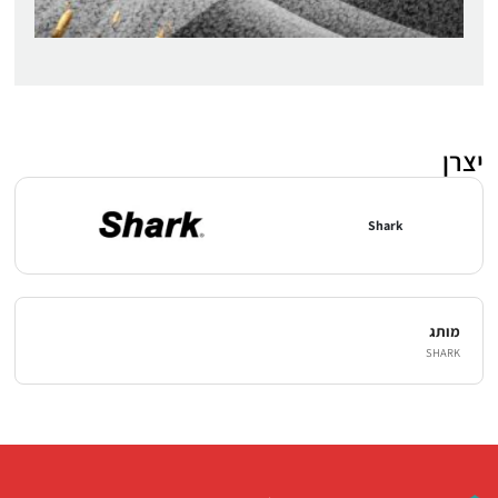
יצרן
Shark
מותג
SHARK