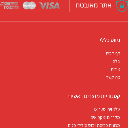
ניווט כללי
דף הבית
בלוג
אודות
צרו קשר
קטגוריות מוצרים ראשיות
טלוויזיה וסטריאו
מקררים ומקפיאים
מכונות כביסה ייבוש ומדיחי כלים