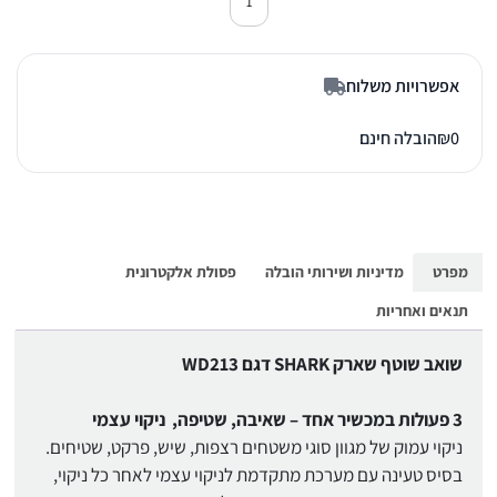
כמות של שואב שוטף שארק WD213
אפשרויות משלוח
0
₪
הובלה חינם
מפרט
מדיניות ושירותי הובלה
פסולת אלקטרונית
תנאים ואחריות
שואב שוטף שארק SHARK דגם WD213
3 פעולות במכשיר אחד – שאיבה, שטיפה, ניקוי עצמי
ניקוי עמוק של מגוון סוגי משטחים רצפות, שיש, פרקט, שטיחים.
בסיס טעינה עם מערכת מתקדמת לניקוי עצמי לאחר כל ניקוי,