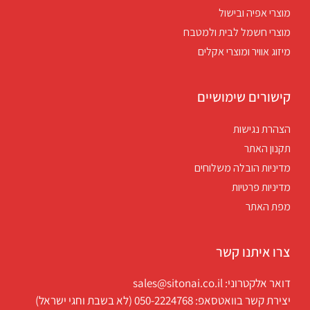
מוצרי אפיה ובישול
מוצרי חשמל לבית ולמטבח
מיזוג אוויר ומוצרי אקלים
קישורים שימושיים
הצהרת נגישות
תקנון האתר
מדיניות הובלה משלוחים
מדיניות פרטיות
מפת האתר
צרו איתנו קשר
דואר אלקטרוני: sales@sitonai.co.il
יצירת קשר בוואטסאפ: 050-2224768 (לא בשבת וחגי ישראל)