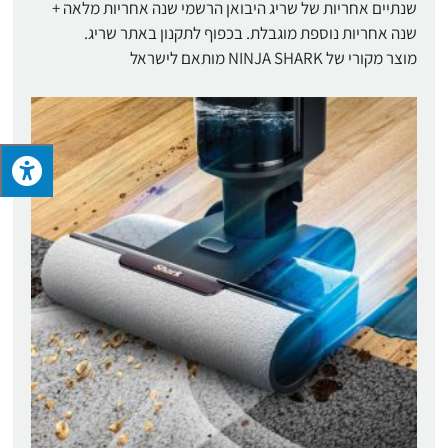
שנתיים אחריות של שריג היבואן הרשמי שנה אחריות מלאה +
שנה אחריות נוספת מוגבלת. בכפוף לתקנון באתר שריג.
מוצר מקורי של NINJA SHARK מותאם לישראל