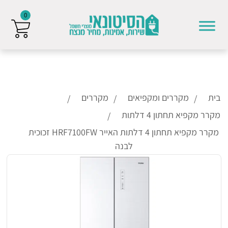
0
Skip to conten
בית
מקררים ומקפיאים
מקררים
מקרר מקפיא תחתון 4 דלתות
מקרר מקפיא תחתון 4 דלתות האייר HRF7100FW זכוכית
לבנה