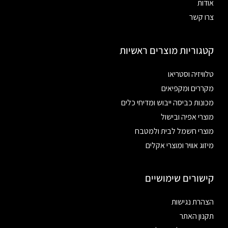
אודות
צרו קשר
קטגוריות מוצרים ראשיות
טלוויזיה וסטריאו
מקררים ומקפיאים
מכונות כביסה ייבוש ומדיחי כלים
מוצרי אפיה ובישול
מוצרי חשמל לבית ולמטבח
מיזוג אוויר ומוצרי אקלים
קישורים שימושיים
הצהרת נגישות
תקנון האתר