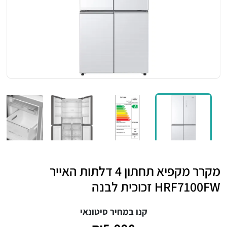
מקרר מקפיא תחתון 4 דלתות האייר
HRF7100FW זכוכית לבנה
קנו במחיר סיטונאי