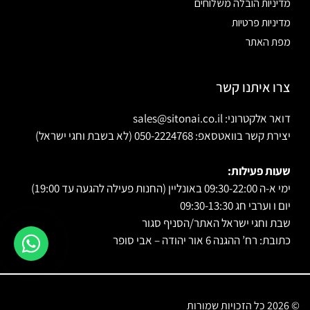
מדיניות הובלה משלוחים
מדיניות פרטיות
מפת האתר
צרו איתנו קשר
דואר אלקטרוני: sales@sitonai.co.il
יצירת קשר בוואטסאפ: 050-2224768 (לא בשבת וחגי ישראל)
שעות פעילות:
ימי א-ה 09:30-22:00 באונליין (החנות פעילה להגעה עד 19:00)
יום ו וערבי חג 09:30-13:30
שבת וחגי ישראל האתר/הסניף סגור
כתובת: רח’ ההגנה 6 אור יהודה – אבי סופר
© 2026 כל הזכויות שמורות