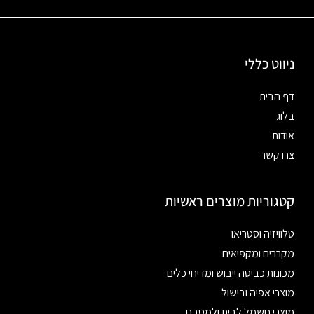
ניווט כללי
דף הבית
בלוג
אודות
צרו קשר
קטגוריות מוצרים ראשיות
טלוויזיה וסטריאו
מקררים ומקפיאים
מכונות כביסה ייבוש ומדיחי כלים
מוצרי אפיה ובישול
מוצרי חשמל לבית ולמטבח