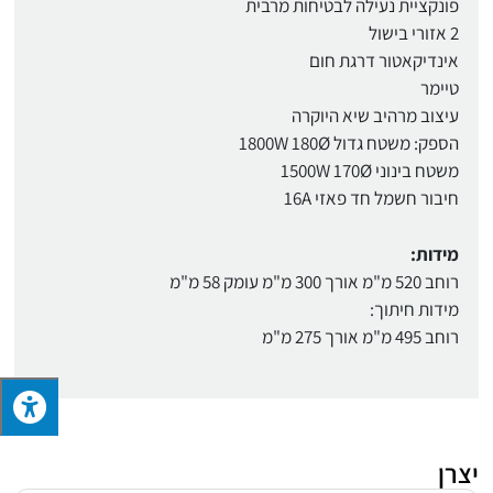
פונקציית נעילה לבטיחות מרבית
2 אזורי בישול
אינדיקאטור דרגת חום
טיימר
עיצוב מרהיב שיא היוקרה
הספק: משטח גדול 1800W 180Ø
משטח בינוני 1500W 170Ø
חיבור חשמל חד פאזי 16A
מידות:
רוחב 520 מ"מ אורך 300 מ"מ עומק 58 מ"מ
מידות חיתוך:
רוחב 495 מ"מ אורך 275 מ"מ
יצרן