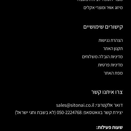
מיזוג אוויר ומוצרי אקלים
קישורים שימושיים
הצהרת נגישות
תקנון האתר
מדיניות הובלה משלוחים
מדיניות פרטיות
מפת האתר
צרו איתנו קשר
דואר אלקטרוני: sales@sitonai.co.il
יצירת קשר בוואטסאפ: 050-2224768 (לא בשבת וחגי ישראל)
שעות פעילות: