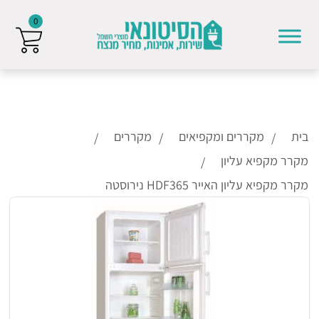
0
Skip to conten
בית
מקררים ומקפיאים
מקררים
מקרר מקפיא עליון
מקרר מקפיא עליון האייר HDF365 נירוסטה