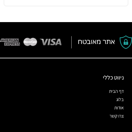
ניווט כללי
דף הבית
בלוג
אודות
צרו קשר