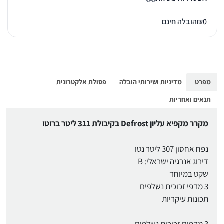
0
₪
הובלה חינם
מפרט
מדיניות ושירותי הובלה
פסולת אלקטרונית
תנאים ואחריות
מקרר מקפיא עליון Defrost בקיבולת 311 ליטר ברוטו
נפח אחסון 307 ליטר נטו
דירוג אנרגיה ישראלי: B
שקט במיוחד
3 מדפי זכוכית נשלפים
תכונות עיקריות