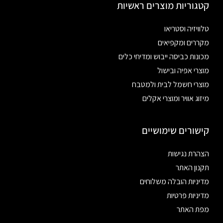
קטגוריות מוצרים ראשיות
טלוויזיה וסטריאו
מקררים ומקפיאים
מכונות כביסה ייבוש ומדיחי כלים
מוצרי אפיה ובישול
מוצרי חשמל לבית ולמטבח
מיזוג אוויר ומוצרי אקלים
קישורים שימושיים
הצהרת נגישות
תקנון האתר
מדיניות הובלה משלוחים
מדיניות פרטיות
מפת האתר