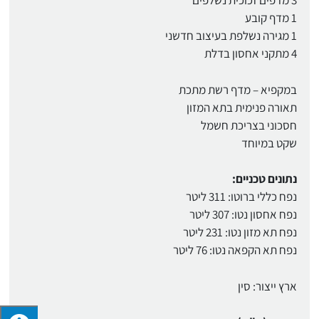
3 מדפים זכוכית נשלפים
1 מדף קובע
1 מגירה נשלפת בעיצוב חדשני
4 מתקני אחסון בדלת
במקפיא – מדף רשת מתכת
תאורה פנימית בתא המזון
חסכוני בצריכת חשמל
שקט במיוחד
נתונים טכניים:
נפח כללי ברוטו: 311 ליטר
נפח אחסון נטו: 307 ליטר
נפח תא מזון נטו: 231 ליטר
נפח תא הקפאה נטו: 76 ליטר
ארץ ייצור: סין