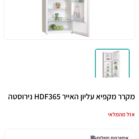
מקרר מקפיא עליון האייר HDF365 נירוסטה
אזל מהמלאי
אפשרויות משלוח