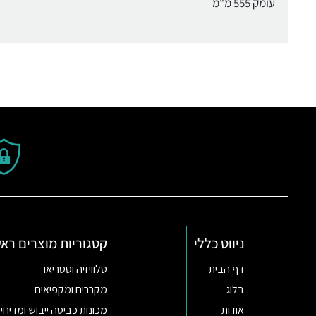
עומק 555 מ"מ
ניווט כללי
קטגוריות מוצרים ראש
דף הבית
טלוויזיה וסטריאו
בלוג
מקררים ומקפיאים
אודות
מכונות כביסה ייבוש ומדיחי 