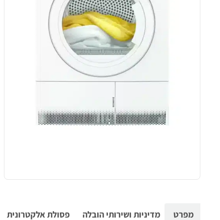
מפרט
מדיניות ושירותי הובלה
פסולת אלקטרונית