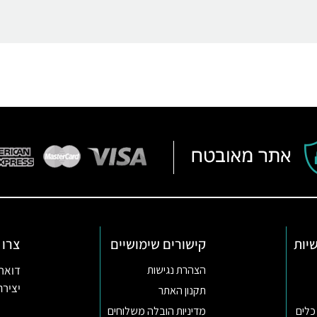
יות
קישורים שימושיים
צרו 
דואר אלקטרו
הצהרת נגישות
יצירת קשר ב
תקנון האתר
כלים
מדיניות הובלה משלוחים