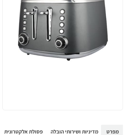
מפרט
מדיניות ושירותי הובלה
פסולת אלקטרונית