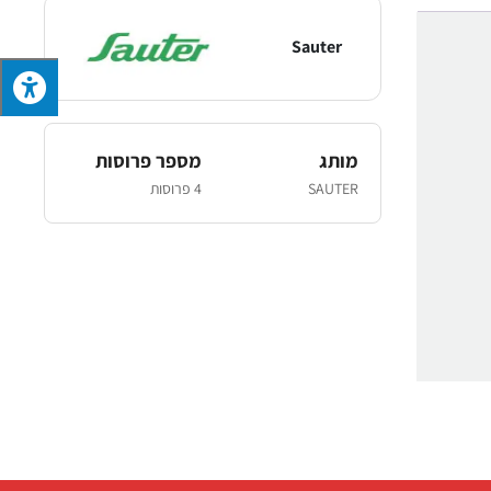
Sauter
מותג
מספר פרוסות
SAUTER
4 פרוסות