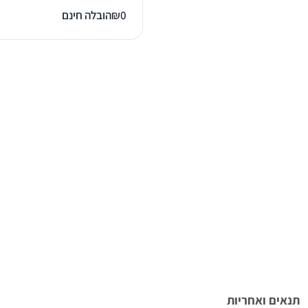
0
₪
הובלה חינם
תנאים ואחריות