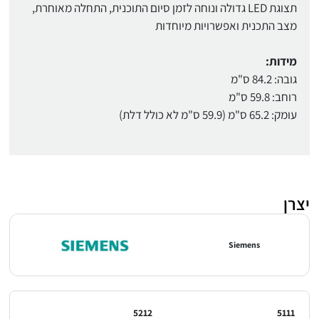
תצוגת LED גדולה ונוחה לזמן סיום התוכנית, התחלה מאוחרת,
מצב התכנית ואפשרויות מיוחדות
מידות:
גובה: 84.2 ס"מ
רוחב: 59.8 ס"מ
עומק: 65.2 ס"מ (59.9 ס"מ לא כולל דלת)
יצרן
Siemens
5212
5111