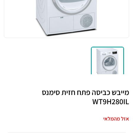
מייבש כביסה פתח חזית סימנס
WT9H280IL
אזל מהמלאי