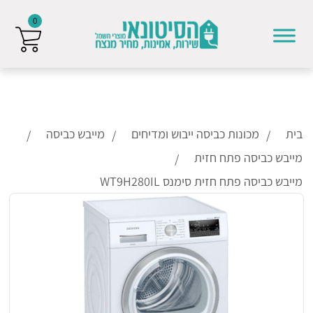
0
Skip to conten
בית
מכונות כביסה ייבוש ומדיחים
מייבש כביסה
מייבש כביסה פתח חזית
מייבש כביסה פתח חזית סימנס WT9H280IL