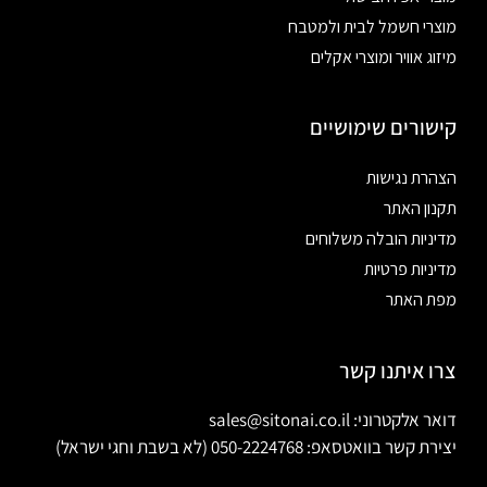
מוצרי חשמל לבית ולמטבח
מיזוג אוויר ומוצרי אקלים
קישורים שימושיים
הצהרת נגישות
תקנון האתר
מדיניות הובלה משלוחים
מדיניות פרטיות
מפת האתר
צרו איתנו קשר
דואר אלקטרוני: sales@sitonai.co.il
יצירת קשר בוואטסאפ: 050-2224768 (לא בשבת וחגי ישראל)