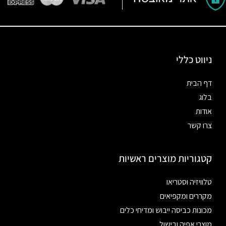
ניווט כללי
דף הבית
בלוג
אודות
צרו קשר
קטגוריות מוצרים ראשיות
טלוויזיה וסטריאו
מקררים ומקפיאים
מכונות כביסה ייבוש ומדיחי כלים
מוצרי אפיה ובישול