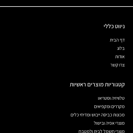
ניווט כללי
דף הבית
בלוג
אודות
צרו קשר
קטגוריות מוצרים ראשיות
טלוויזיה וסטריאו
מקררים ומקפיאים
מכונות כביסה ייבוש ומדיחי כלים
מוצרי אפיה ובישול
מוצרי חשמל לבית ולמטבח