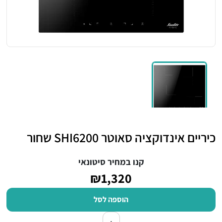
כיריים אינדוקציה סאוטר SHI6200 שחור
קנו במחיר סיטונאי
₪1,320
הוספה לסל