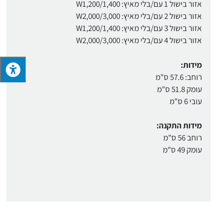
אזור בישול 1 עם/בלי מאיץ: W1,200/1,400
אזור בישול 2 עם/בלי מאיץ: W2,000/3,000
אזור בישול 3 עם/בלי מאיץ: W1,200/1,400
אזור בישול 4 עם/בלי מאיץ: W2,000/3,000
מידות:
רוחב: 57.6 ס"מ
עומק 51.8 ס"מ
עובי 6 ס"מ
מידות התקנה:
רוחב 56 ס"מ
עומק 49 ס"מ