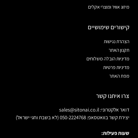
מיזוג אוויר ומוצרי אקלים
קישורים שימושיים
הצהרת נגישות
תקנון האתר
מדיניות הובלה משלוחים
מדיניות פרטיות
מפת האתר
צרו איתנו קשר
דואר אלקטרוני: sales@sitonai.co.il
יצירת קשר בוואטסאפ: 050-2224768 (לא בשבת וחגי ישראל)
שעות פעילות: