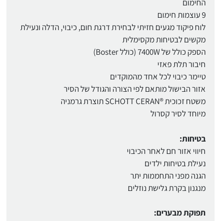
החימום
9 עוצמות חימום
לוח פיקוד מגעים חזיתי לבחירת דרגת חום, כיבוי, הדלה ונעילת
מקשים לבטיחות מקסימלית
הספק כולל של 7400W (כולל Boster)
חיבור תלת פאזי
טיימר כיבוי לכל אחד מהמוקדים
אזור הבישול מותאם לפי הצורה והגודל של הסיר
משטח זכוכית ®SCHOTT CERAN תוצרת גרמניה
מיוחד לסיר קסרול
בטיחות:
חיווי אזור חם לאחר הכיבוי
נעילת בטיחות ילדים
הגנה מפני התחממות יתר
מנגנון בקרת גלישת נוזלים
תפוקת מבערים: