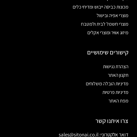
מכונות כביסה ייבוש ומדיחי כלים
מוצרי אפיה ובישול
מוצרי חשמל לבית ולמטבח
מיזוג אוויר ומוצרי אקלים
קישורים שימושיים
הצהרת נגישות
תקנון האתר
מדיניות הובלה משלוחים
מדיניות פרטיות
מפת האתר
צרו איתנו קשר
דואר אלקטרוני: sales@sitonai.co.il