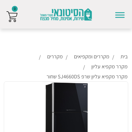
0
Skip to conten
בית
מקררים ומקפיאים
מקררים
מקרר מקפיא עליון
מקרר מקפיא עליון שרפ SJ4660DS שחור