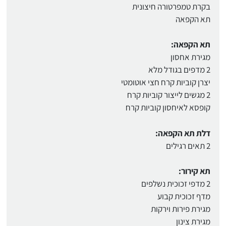
בקרת טמפרטורה חיצונית
תא הקפאה
תא הקפאה:
מגירת אחסון
2 מדפים בגודל מלא
יצרן קוביות קרח חצי אוטומטי
2 מגשים לייצור קוביות קרח
קופסא לאיחסון קוביות קרח
דלת תא הקפאה:
2 תאים רגילים
תא קירור:
2 מדפי זכוכית נשלפים
מדף זכוכית קבוע
מגירת פירות וירקות
מגירת צינון