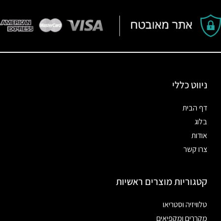
ניווט כללי
דף הבית
בלוג
אודות
צרו קשר
קטגוריות מוצרים ראשיות
טלוויזיה וסטריאו
מקררים ומקפיאים