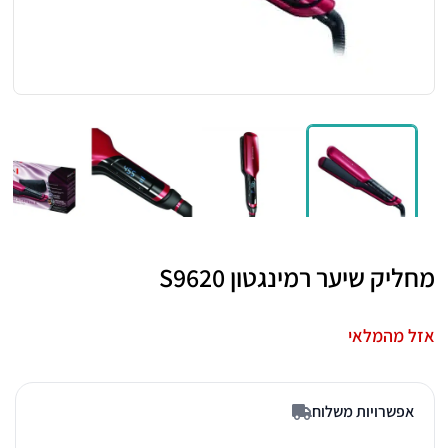
מחליק שיער רמינגטון S9620
אזל מהמלאי
אפשרויות משלוח