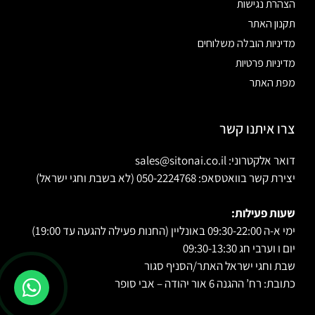
הצהרת נגישות
תקנון האתר
מדיניות הובלה משלוחים
מדיניות פרטיות
מפת האתר
צרו איתנו קשר
דואר אלקטרוני: sales@sitonai.co.il
יצירת קשר בוואטסאפ: 050-2224768 (לא בשבת וחגי ישראל)
שעות פעילות:
ימי א-ה 09:30-22:00 באונליין (החנות פעילה להגעה עד 19:00)
יום ו וערבי חג 09:30-13:30
שבת וחגי ישראל האתר/הסניף סגור
כתובת: רח’ ההגנה 6 אור יהודה – אבי סופר