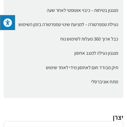
מנגנון בטיחות – כיבוי אוטומטי לאחר שעה
נעילת טמפרטורה – למניעת שינוי טמפרטורה בזמן השימוש
כבל ארוך 360 מעלות לשימוש נוח
מנגנון נעילה למצב אחסון
תיק מבודד חום לאחסון מידי לאחר שימוש
מתח אוניברסלי
יצרן