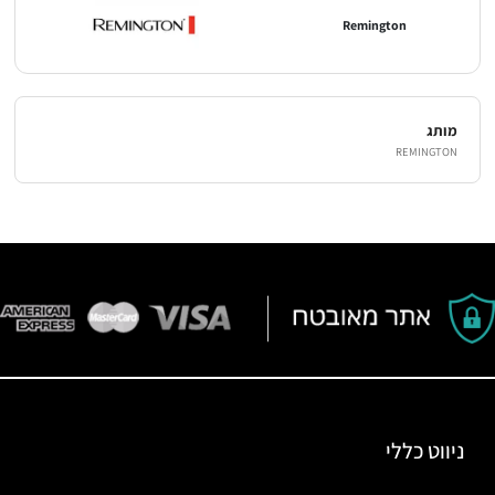
Remington
מותג
REMINGTON
ניווט כללי