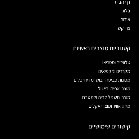
דף הבית
בלוג
אודות
צרו קשר
קטגוריות מוצרים ראשיות
טלוויזיה וסטריאו
מקררים ומקפיאים
מכונות כביסה ייבוש ומדיחי כלים
מוצרי אפיה ובישול
מוצרי חשמל לבית ולמטבח
מיזוג אוויר ומוצרי אקלים
קישורים שימושיים