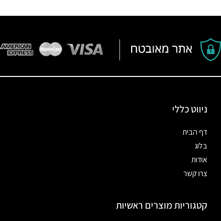
ניווט כללי
דף הבית
בלוג
אודות
צרו קשר
קטגוריות מוצרים ראשיות