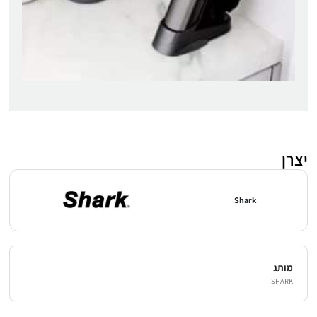
יצרן
Shark
מותג
SHARK