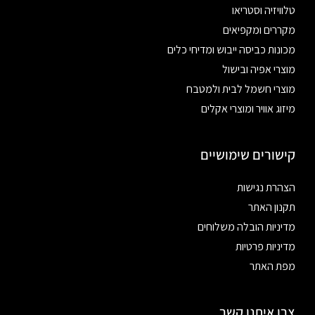
טלוויזיה וסטריאו
מקררים ומקפיאים
מכונות כביסה ייבוש ומדיחי כלים
מוצרי אפיה ובישול
מוצרי חשמל לבית ולמטבח
מיזוג אוויר ומוצרי אקלים
קישורים שימושיים
הצהרת נגישות
תקנון האתר
מדיניות הובלה משלוחים
מדיניות פרטיות
מפת האתר
צרו איתנו קשר