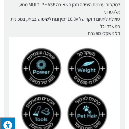
למקסום עוצמת היניקה וזמן השאיבה MULTI PHASE מנוע
אלקטרוני
סוללת ליתיום חזקה של 10.8V זמין ונוח לשימוש בבית, במכונית,
במשרד וכו'
קל משקל 600 גרם