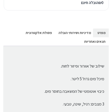
0
₪
הובלה חינם
מפרט
מדיניות ושירותי הובלה
פסולת אלקטרונית
תנאים ואחריות
שילוב של אוורור ופיזור לחות.
מיכל מים גדול 5 ליטר.
כיבוי אוטומטי של המשאבה בחוסר מים.
3 מצבים: רגיל, שינה, טבעי.