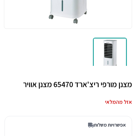
מצנן מורפי ריצ'ארד 65470 מצנן אוויר
אזל מהמלאי
אפשרויות משלוח