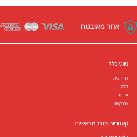
ניווט כללי
דף הבית
בלוג
אודות
צרו קשר
קטגוריות מוצרים ראשיות