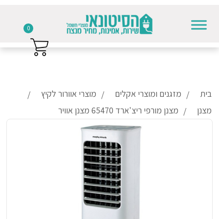
0
Skip to conten
בית
מזגנים ומוצרי אקלים
מוצרי אוורור לקיץ
מצנן
מצנן מורפי ריצ'ארד 65470 מצנן אוויר