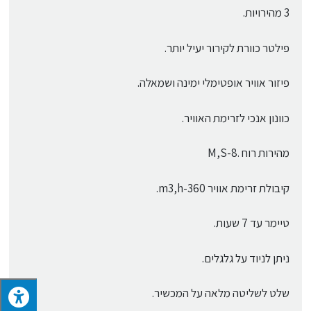
3 מהירויות.
פילטר כוורת לקירור יעיל יותר.
פיזור אוויר אופטימלי ימינה ושמאלה.
כוונון אנכי לזרימת האוויר.
מהירות רוח .8-M,S
קיבולת זרימת אוויר 360-m3,h.
טיימר עד 7 שעות.
ניתן לניוד על גלגלים.
שלט לשליטה מלאה על המכשיר.