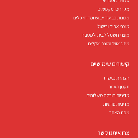
טלוויזיה וסטריאו
מקררים ומקפיאים
מכונות כביסה ייבוש ומדיחי כלים
מוצרי אפיה ובישול
מוצרי חשמל לבית ולמטבח
מיזוג אוויר ומוצרי אקלים
קישורים שימושיים
הצהרת נגישות
תקנון האתר
מדיניות הובלה משלוחים
מדיניות פרטיות
מפת האתר
צרו איתנו קשר