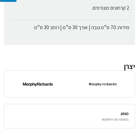
2 קרחונים מצורפים.
מידות: 70 ס”מ גובה | אורך 30 ס”מ | רוחב 30 ס”מ
יצרן
Morphy richards
מותג
MORPHY RICHARDS