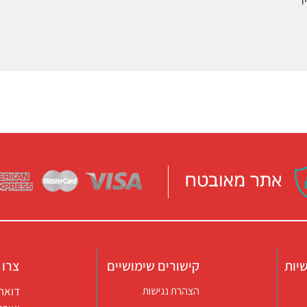
יות
קישורים שימושיים
צרו 
דואר אלקטרו
הצהרת נגישות