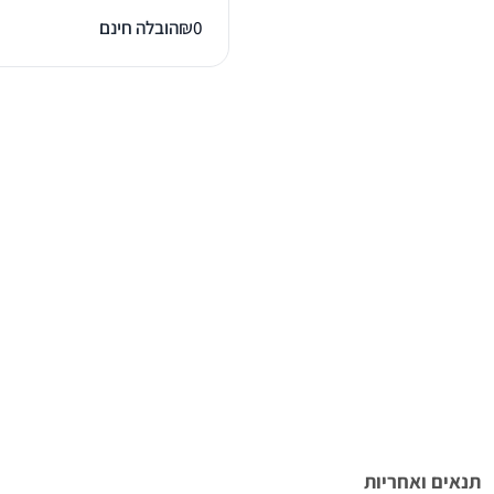
0
₪
הובלה חינם
תנאים ואחריות