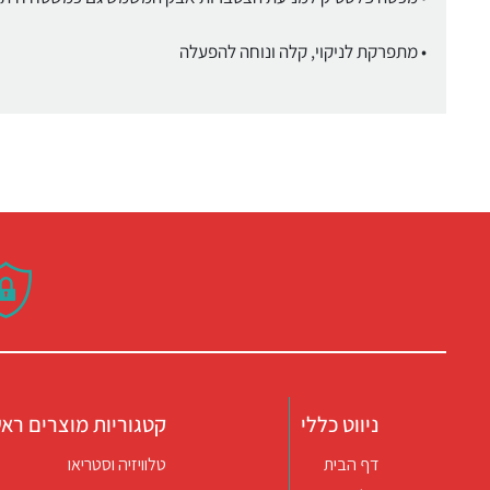
• מתפרקת לניקוי, קלה ונוחה להפעלה
ניווט כללי
קטגוריות מוצרים ראש
דף הבית
טלוויזיה וסטריאו