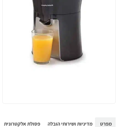
מפרט
מדיניות ושירותי הובלה
פסולת אלקטרונית